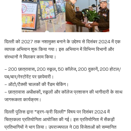
दिल्ली को 2027 तक नशामुक्त बनाने के उद्देश्य से दिसंबर 2024 में एक
व्यापक अभियान शुरू किया गया। इस अभियान में विभिन्न विभागों और
संस्थानों ने मिलकर काम किया।
– 200 छात्रावास, 200 स्कूल, 50 कॉलेज, 200 दुकानें, 200 होटल/
पब/बार/रेस्टोरेंट पर छापेमारी।
– ऑटो/टैक्सी चालकों की रैंडम चेकिंग।
– छात्रावास अधीक्षकों, स्कूलों और कॉलेज प्रशासन की भागीदारी के साथ
जागरूकता कार्यक्रम।
दिल्ली पुलिस द्वारा “ड्रग-फ्री दिल्ली” विषय पर दिसंबर 2024 में
चित्रकला प्रतियोगिता आयोजित की गई। इस प्रतियोगिता में सैकड़ों
प्रतिभागियों ने भाग लिया। उपराज्यपाल ने 08 विजेताओं को सम्मानित