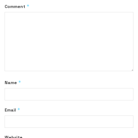
*
Comment
*
Name
*
Email
Website