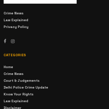
Crime News
Law Explained
Privacy Policy
CATEGORIES
Home
Crime News
Court & Judgements
Delhi Police Crime Update
Know Your Rights
Law Explained
Disclaimer