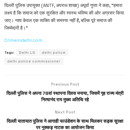
दिल्ली पुलिस उपायुक्त (ANTF, अपराध शाखा) अपूर्वा गुप्ता ने कहा, “हमारा
लक्ष्य है कि समाज को एक सुरक्षित और स्वस्थ भविष्य की ओर अग्रसर किया
जाए। नशा केवल एक व्यक्ति की समस्या नहीं है, बल्कि पूरे समाज की
जिम्मेदारी है।”
Crimeindelhi.com
Tags:
Delhi LG
delhi police
delhi police commissioner
Previous Post
दिल्ली पुलिस ने अपना 78वां स्थापना दिवस मनाया, जिसमें गृह राज्य मंत्री
नित्यानंद राय मुख्य अतिथि रहे
Next Post
दिल्ली यातायात पुलिस ने आगाही फाउंडेशन के साथ मिलकर सड़क सुरक्षा
पर नुक्कड़ नाटक का आयोजन किया