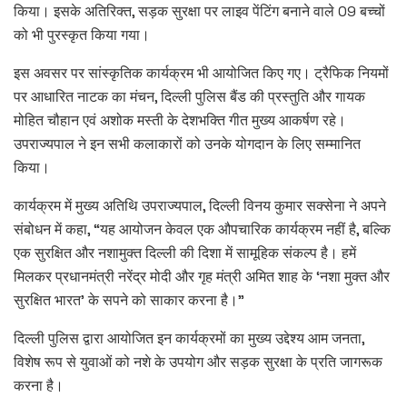
किया। इसके अतिरिक्त, सड़क सुरक्षा पर लाइव पेंटिंग बनाने वाले 09 बच्चों
को भी पुरस्कृत किया गया।
इस अवसर पर सांस्कृतिक कार्यक्रम भी आयोजित किए गए। ट्रैफिक नियमों
पर आधारित नाटक का मंचन, दिल्ली पुलिस बैंड की प्रस्तुति और गायक
मोहित चौहान एवं अशोक मस्ती के देशभक्ति गीत मुख्य आकर्षण रहे।
उपराज्यपाल ने इन सभी कलाकारों को उनके योगदान के लिए सम्मानित
किया।
कार्यक्रम में मुख्य अतिथि उपराज्यपाल, दिल्ली विनय कुमार सक्सेना ने अपने
संबोधन में कहा, “यह आयोजन केवल एक औपचारिक कार्यक्रम नहीं है, बल्कि
एक सुरक्षित और नशामुक्त दिल्ली की दिशा में सामूहिक संकल्प है। हमें
मिलकर प्रधानमंत्री नरेंद्र मोदी और गृह मंत्री अमित शाह के ‘नशा मुक्त और
सुरक्षित भारत’ के सपने को साकार करना है।”
दिल्ली पुलिस द्वारा आयोजित इन कार्यक्रमों का मुख्य उद्देश्य आम जनता,
विशेष रूप से युवाओं को नशे के उपयोग और सड़क सुरक्षा के प्रति जागरूक
करना है।