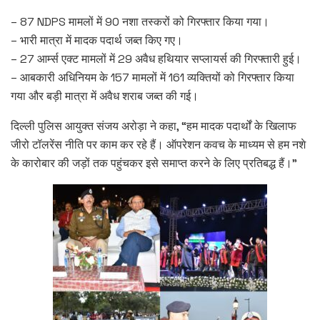
– 87 NDPS मामलों में 90 नशा तस्करों को गिरफ्तार किया गया।
– भारी मात्रा में मादक पदार्थ जब्त किए गए।
– 27 आर्म्स एक्ट मामलों में 29 अवैध हथियार सप्लायर्स की गिरफ्तारी हुई।
– आबकारी अधिनियम के 157 मामलों में 161 व्यक्तियों को गिरफ्तार किया
गया और बड़ी मात्रा में अवैध शराब जब्त की गई।
दिल्ली पुलिस आयुक्त संजय अरोड़ा ने कहा, “हम मादक पदार्थों के खिलाफ
जीरो टॉलरेंस नीति पर काम कर रहे हैं। ऑपरेशन कवच के माध्यम से हम नशे
के कारोबार की जड़ों तक पहुंचकर इसे समाप्त करने के लिए प्रतिबद्ध हैं।”