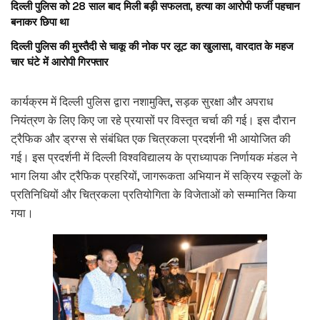
दिल्ली पुलिस को 28 साल बाद मिली बड़ी सफलता, हत्या का आरोपी फर्जी पहचान
बनाकर छिपा था
दिल्ली पुलिस की मुस्तैदी से चाकू की नोक पर लूट का खुलासा, वारदात के महज
चार घंटे में आरोपी गिरफ्तार
कार्यक्रम में दिल्ली पुलिस द्वारा नशामुक्ति, सड़क सुरक्षा और अपराध
नियंत्रण के लिए किए जा रहे प्रयासों पर विस्तृत चर्चा की गई। इस दौरान
ट्रैफिक और ड्रग्स से संबंधित एक चित्रकला प्रदर्शनी भी आयोजित की
गई। इस प्रदर्शनी में दिल्ली विश्वविद्यालय के प्राध्यापक निर्णायक मंडल ने
भाग लिया और ट्रैफिक प्रहरियों, जागरूकता अभियान में सक्रिय स्कूलों के
प्रतिनिधियों और चित्रकला प्रतियोगिता के विजेताओं को सम्मानित किया
गया।