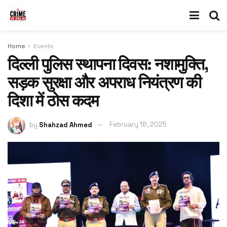
Home
Events
दिल्ली पुलिस स्थापना दिवस: नशामुक्ति,
सड़क सुरक्षा और अपराध नियंत्रण की
दिशा में ठोस कदम
by
Shahzad Ahmed
February 18, 2025