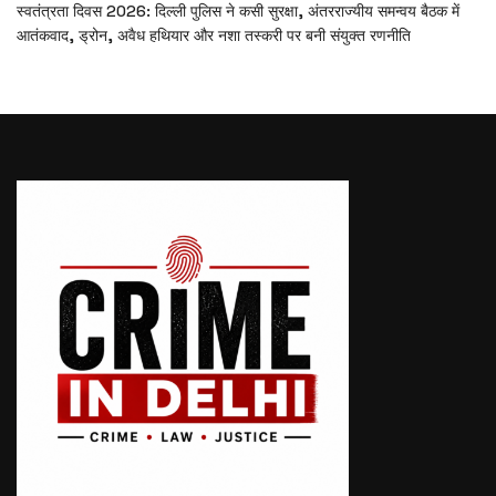
स्वतंत्रता दिवस 2026: दिल्ली पुलिस ने कसी सुरक्षा, अंतरराज्यीय समन्वय बैठक में
आतंकवाद, ड्रोन, अवैध हथियार और नशा तस्करी पर बनी संयुक्त रणनीति