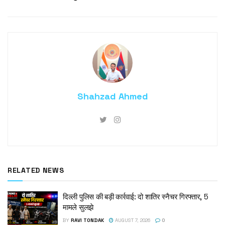
Shahzad Ahmed
RELATED NEWS
दिल्ली पुलिस की बड़ी कार्रवाई: दो शातिर स्नैचर गिरफ्तार, 5
मामले सुलझे
BY
RAVI TONDAK
AUGUST 7, 2026
0