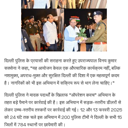
दिल्ली पुलिस के प्रयासों की सराहना करते हुए उपराज्यपाल विनय कुमार
सक्सेना ने कहा, “यह आयोजन केवल एक औपचारिक कार्यक्रम नहीं, बल्कि
नशामुक्त, अपराध-मुक्त और सुरक्षित दिल्ली की दिशा में एक महत्वपूर्ण कदम
है। नागरिकों को भी इस अभियान में सक्रिय रूप से भाग लेना चाहिए।”
दिल्ली पुलिस ने मादक पदार्थों के खिलाफ “ऑपरेशन कवच” अभियान के
तहत बड़े पैमाने पर कार्रवाई की है। इस अभियान में सड़क-स्तरीय डीलरों से
लेकर उच्च-स्तरीय तस्करों पर कार्रवाई की गई। 12 और 13 फरवरी 2025
को 24 घंटे तक चले इस अभियान में 200 पुलिस टीमों ने दिल्ली के सभी 15
जिलों में 784 स्थानों पर छापेमारी की।