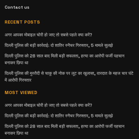
Contact us
RECENT POSTS
अगर आपका मोबाइल चोरी हो जाए तो सबसे पहले क्या करें?
दिल्ली पुलिस की बड़ी कार्रवाई: दो शातिर स्नैचर गिरफ्तार, 5 मामले सुलझे
दिल्ली पुलिस को 28 साल बाद मिली बड़ी सफलता, हत्या का आरोपी फर्जी पहचान
बनाकर छिपा था
दिल्ली पुलिस की मुस्तैदी से चाकू की नोक पर लूट का खुलासा, वारदात के महज चार घंटे
में आरोपी गिरफ्तार
MOST VIEWED
अगर आपका मोबाइल चोरी हो जाए तो सबसे पहले क्या करें?
दिल्ली पुलिस की बड़ी कार्रवाई: दो शातिर स्नैचर गिरफ्तार, 5 मामले सुलझे
दिल्ली पुलिस को 28 साल बाद मिली बड़ी सफलता, हत्या का आरोपी फर्जी पहचान
बनाकर छिपा था