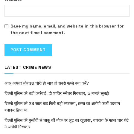
Save my name, email, and website in this browser for
the next time I comment.
LATEST CRIME NEWS
अगर आपका मोबाइल चोरी हो जाए तो सबसे पहले क्या करें?
दिल्ली पुलिस की बड़ी कार्रवाई: दो शातिर स्नैचर गिरफ्तार, 5 मामले सुलझे
दिल्ली पुलिस को 28 साल बाद मिली बड़ी सफलता, हत्या का आरोपी फर्जी पहचान
बनाकर छिपा था
दिल्ली पुलिस की मुस्तैदी से चाकू की नोक पर लूट का खुलासा, वारदात के महज चार घंटे
में आरोपी गिरफ्तार