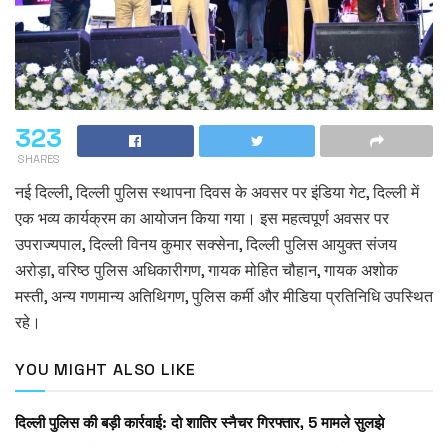
323
SHARES
नई दिल्ली, दिल्ली पुलिस स्थापना दिवस के अवसर पर इंडिया गेट, दिल्ली में
एक भव्य कार्यक्रम का आयोजन किया गया। इस महत्वपूर्ण अवसर पर
उपराज्यपाल, दिल्ली विनय कुमार सक्सेना, दिल्ली पुलिस आयुक्त संजय
अरोड़ा, वरिष्ठ पुलिस अधिकारीगण, गायक मोहित चौहान, गायक अशोक
मस्ती, अन्य गणमान्य अतिथिगण, पुलिस कर्मी और मीडिया प्रतिनिधि उपस्थित
रहे।
YOU MIGHT ALSO LIKE
दिल्ली पुलिस की बड़ी कार्रवाई: दो शातिर स्नैचर गिरफ्तार, 5 मामले सुलझे