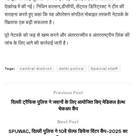
देखरेख में की गई। निधिन वाल्सन,डीसीपी, सेंट्रल डिस्ट्रिक्ट ने टीम की
सराहना करते हुए कहा कि यह ऑपरेशन संगठित मोबाइल तस्करी नेटवर्क के
खिलाफ एक बड़ी सफलता है।
पूरे नेटवर्क को जड़ से खत्म करने और अंतरराज्यीय व अंतरराष्ट्रीय लिंक की
जांच के लिए आगे की कार्रवाई जारी है।
Tags:
central district
delhi police
Special staff
Previous Post
दिल्ली ट्रैफिक पुलिस ने जवानों के लिए आयोजित किए मेडिकल हेल्थ
चेकअप कैंप
Next Post
SPUWAC, दिल्ली पुलिस ने 10वें सेल्फ डिफेंस विंटर कैंप–2025 का