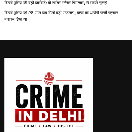
दिल्ली पुलिस की बड़ी कार्रवाई: दो शातिर स्नैचर गिरफ्तार, 5 मामले सुलझे
दिल्ली पुलिस को 28 साल बाद मिली बड़ी सफलता, हत्या का आरोपी फर्जी पहचान
बनाकर छिपा था