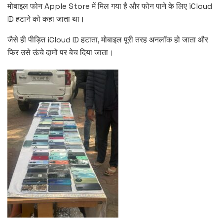
मोबाइल फोन Apple Store में मिल गया है और फोन पाने के लिए iCloud
ID हटाने को कहा जाता था।
जैसे ही पीड़ित iCloud ID हटाता, मोबाइल पूरी तरह अनलॉक हो जाता और
फिर उसे ऊंचे दामों पर बेच दिया जाता।