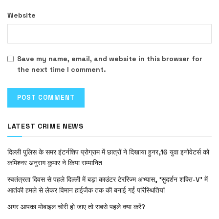
Website
Save my name, email, and website in this browser for
the next time I comment.
LATEST CRIME NEWS
दिल्ली पुलिस के समर इंटर्नशिप प्रोग्राम में छात्रों ने दिखाया हुनर,16 युवा इनोवेटर्स को
कमिश्नर अनुराग कुमार ने किया सम्मानित
स्वतंत्रता दिवस से पहले दिल्ली में बड़ा काउंटर टेररिज्म अभ्यास, ‘सुदर्शन शक्ति-V’ में
आतंकी हमले से लेकर विमान हाईजैक तक की बनाई गईं परिस्थितियां
अगर आपका मोबाइल चोरी हो जाए तो सबसे पहले क्या करें?