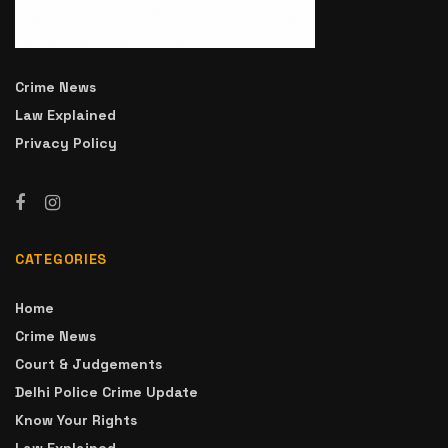
Crime News
Law Explained
Privacy Policy
CATEGORIES
Home
Crime News
Court & Judgements
Delhi Police Crime Update
Know Your Rights