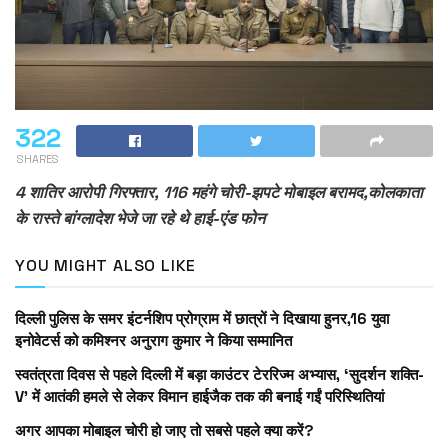
322
SHARES
4 शातिर आरोपी गिरफ्तार, 116 महंगे चोरी-झपटे मोबाइल बरामद,कोलकाता
के रास्ते बांग्लादेश भेजे जा रहे थे हाई-एंड फोन
YOU MIGHT ALSO LIKE
दिल्ली पुलिस के समर इंटर्नशिप प्रोग्राम में छात्रों ने दिखाया हुनर,16 युवा
इनोवेटर्स को कमिश्नर अनुराग कुमार ने किया सम्मानित
स्वतंत्रता दिवस से पहले दिल्ली में बड़ा काउंटर टेररिज्म अभ्यास, ‘सुदर्शन शक्ति-
V’ में आतंकी हमले से लेकर विमान हाईजैक तक की बनाई गईं परिस्थितियां
अगर आपका मोबाइल चोरी हो जाए तो सबसे पहले क्या करें?