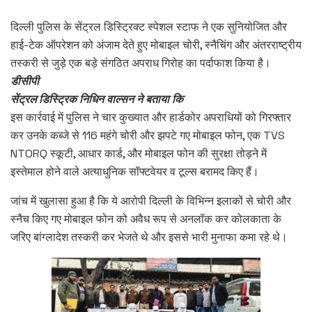
दिल्ली पुलिस के सेंट्रल डिस्ट्रिक्ट स्पेशल स्टाफ ने एक सुनियोजित और
हाई-टेक ऑपरेशन को अंजाम देते हुए मोबाइल चोरी, स्नैचिंग और अंतरराष्ट्रीय
तस्करी से जुड़े एक बड़े संगठित अपराध गिरोह का पर्दाफाश किया है।
डीसीपी
सेंट्रल डिस्ट्रिक निधिन वाल्सन ने बताया कि
इस कार्रवाई में पुलिस ने चार कुख्यात और हार्डकोर अपराधियों को गिरफ्तार
कर उनके कब्जे से 116 महंगे चोरी और झपटे गए मोबाइल फोन, एक TVS
NTORQ स्कूटी, आधार कार्ड, और मोबाइल फोन की सुरक्षा तोड़ने में
इस्तेमाल होने वाले अत्याधुनिक सॉफ्टवेयर व टूल्स बरामद किए हैं।
जांच में खुलासा हुआ है कि ये आरोपी दिल्ली के विभिन्न इलाकों से चोरी और
स्नैच किए गए मोबाइल फोन को अवैध रूप से अनलॉक कर कोलकाता के
जरिए बांग्लादेश तस्करी कर भेजते थे और इससे भारी मुनाफा कमा रहे थे।