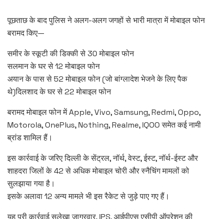
पूछताछ के बाद पुलिस ने अलग-अलग जगहों से भारी मात्रा में मोबाइल फोन
बरामद किए—
समीर के स्कूटी की डिक्की से 30 मोबाइल फोन
सलमान के घर से 12 मोबाइल फोन
अयान के पास से 52 मोबाइल फोन (जो बांग्लादेश भेजने के लिए पैक
थे)दिलशाद के घर से 22 मोबाइल फोन
बरामद मोबाइल फोन में Apple, Vivo, Samsung, Redmi, Oppo,
Motorola, OnePlus, Nothing, Realme, IQOO समेत कई नामी
ब्रांड शामिल हैं।
इस कार्रवाई के जरिए दिल्ली के सेंट्रल, नॉर्थ, वेस्ट, ईस्ट, नॉर्थ-ईस्ट और
शाहदरा जिलों के 42 से अधिक मोबाइल चोरी और स्नैचिंग मामलों को
सुलझाया गया है।
इसके अलावा 12 अन्य मामले भी इस रैकेट से जुड़े पाए गए हैं।
यह पूरी कार्रवाई सुलेखा जागरवार, IPS, आईपीएस एसीपी ऑपरेशन की