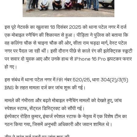
इस पूरे नेटवर्क का खुलासा 18 दिसंबर 2025 को थाना पटेल नगर में दर्ज
एक मोबाइल स्नैचिंग की शिकायत से हुआ। पीड़िता ने पुलिस को बताया कि
वह कलिंगा चौक से चाइना चौक की ओर, सीता राम चड्ढा मार्ग, वेस्ट पटेल
नगर पर पैदल जा रही थीं। इसी दौरान पीछे से काले रंग की इलेक्ट्रिक स्कूटी
पर सवार दो युवक आए और उनके हाथ से iPhone 16 Pro झपटकर फरार
हो गए।
इस संबंध में थाना पटेल नगर में FIR नंबर 520/25, धारा 304(2)/3(5)
BNS के तहत मामला दर्ज कर जांच शुरू की गई।
मामले की गंभीरता और बढ़ते मोबाइल स्नैचिंग मामलों को देखते हुए, जांच
स्पेशल स्टाफ, सेंट्रल डिस्ट्रिक्ट को सौंपी गई।
इंस्पेक्टर रोहित कुमार, इंचार्ज स्पेशल स्टाफ के नेतृत्व में एक विशेष टीम का
गठन किया गया, जिसमें अनुभवी अधिकारी और जवान शामिल थे।