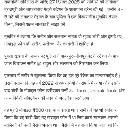
तकनीकी सर्विलांस के जरिए 27 दिसंबर 2025 को संदिग्धों की लोकेशन
ब्रह्मपुरी और जाफराबाद मेट्रो स्टेशन के आसपास ट्रेस की गई। करीब 4–
5 घंटे की लगातार मेहनत के बाद पुलिस ने एक विश्वसनीय मुखबिर तैयार
किया, जिसने अहम जानकारी साझा की।
मुखबिर ने बताया कि समीर और सलमान नामक दो युवक चोरी और झपटे गए
मोबाइल फोन की खरीद-फरोख्त और तस्करी में शामिल हैं।
पुख्ता सूचना के आधार पर पुलिस ने बाबरपुर–मौजपुर मेट्रो स्टेशन के पास
जाल बिछाकर समीर @ राहुल और सलमान को गिरफ्तार कर लिया।
पूछताछ में समीर ने खुलासा किया कि वह इस पूरे रैकेट का मास्टरमाइंड है।
उसने बताया कि वह वर्ष 2022 से अपराधियों के संपर्क में आया और उसके
बाद चोरी के मोबाइल फोन खरीदकर उन्हें 3U Tools, Unlock Tools और
अन्य विदेशी सॉफ्टवेयर की मदद से अनलॉक करने लगा।
वह प्रति मोबाइल ₹1,500 तक चार्ज करता था। समीर ने यह भी स्वीकार
किया कि वह चोरी किए गए मोबाइल फोन में VI सिम कार्ड डालकर असली
मालिकों को फर्जी मैसेज भेजता था। मैसेज में यह दावा किया जाता था कि