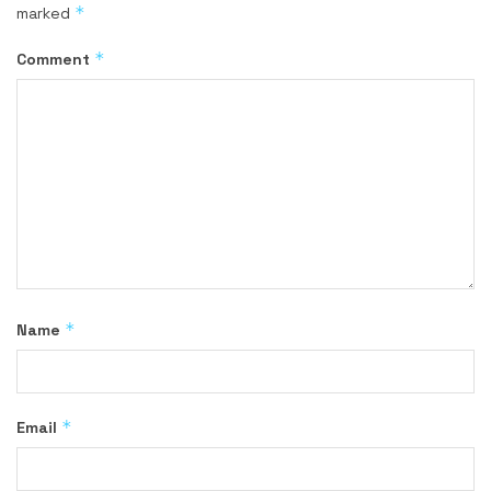
*
marked
*
Comment
*
Name
*
Email