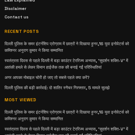
Law Explained
Disclaimer
Contact us
RECENT POSTS
दिल्ली पुलिस के समर इंटर्नशिप प्रोग्राम में छात्रों ने दिखाया हुनर,16 युवा इनोवेटर्स को
कमिश्नर अनुराग कुमार ने किया सम्मानित
स्वतंत्रता दिवस से पहले दिल्ली में बड़ा काउंटर टेररिज्म अभ्यास, ‘सुदर्शन शक्ति-V’ में
आतंकी हमले से लेकर विमान हाईजैक तक की बनाई गईं परिस्थितियां
अगर आपका मोबाइल चोरी हो जाए तो सबसे पहले क्या करें?
दिल्ली पुलिस की बड़ी कार्रवाई: दो शातिर स्नैचर गिरफ्तार, 5 मामले सुलझे
MOST VIEWED
दिल्ली पुलिस के समर इंटर्नशिप प्रोग्राम में छात्रों ने दिखाया हुनर,16 युवा इनोवेटर्स को
कमिश्नर अनुराग कुमार ने किया सम्मानित
स्वतंत्रता दिवस से पहले दिल्ली में बड़ा काउंटर टेररिज्म अभ्यास, ‘सुदर्शन शक्ति-V’ में