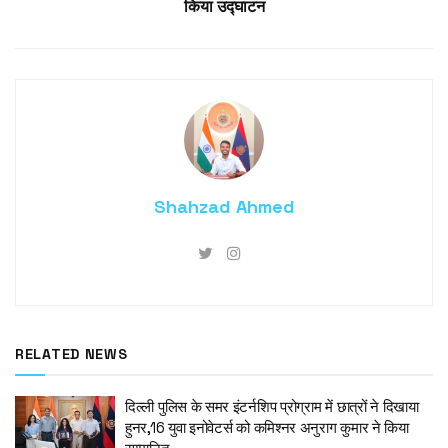
किया उद्घाटन
Shahzad Ahmed
RELATED NEWS
दिल्ली पुलिस के समर इंटर्नशिप प्रोग्राम में छात्रों ने दिखाया
हुनर,16 युवा इनोवेटर्स को कमिश्नर अनुराग कुमार ने किया