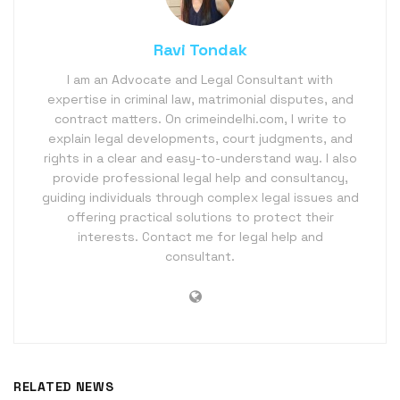
Ravi Tondak
I am an Advocate and Legal Consultant with
expertise in criminal law, matrimonial disputes, and
contract matters. On crimeindelhi.com, I write to
explain legal developments, court judgments, and
rights in a clear and easy-to-understand way. I also
provide professional legal help and consultancy,
guiding individuals through complex legal issues and
offering practical solutions to protect their
interests. Contact me for legal help and
consultant.
RELATED NEWS