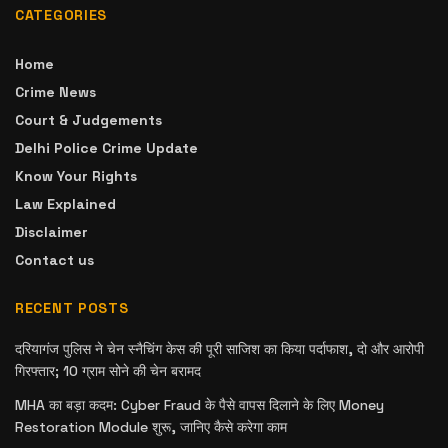
CATEGORIES
Home
Crime News
Court & Judgements
Delhi Police Crime Update
Know Your Rights
Law Explained
Disclaimer
Contact us
RECENT POSTS
दरियागंज पुलिस ने चेन स्नैचिंग केस की पूरी साजिश का किया पर्दाफाश, दो और आरोपी
गिरफ्तार; 10 ग्राम सोने की चेन बरामद
MHA का बड़ा कदम: Cyber Fraud के पैसे वापस दिलाने के लिए Money
Restoration Module शुरू, जानिए कैसे करेगा काम