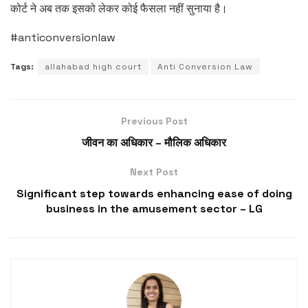
कोर्ट ने अब तक इसको लेकर कोई फैसला नहीं सुनाया है।
#anticonversionlaw
Tags:
allahabad high court
Anti Conversion Law
Previous Post
जीवन का अधिकार – मौलिक अधिकार
Next Post
Significant step towards enhancing ease of doing
business in the amusement sector – LG