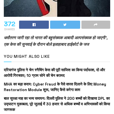
372
SHARES
धर्मांतरण जारी रहा तो भारत की बहुसंख्यक आबादी अल्पसंख्यक हो जाएगी’,
एक केस की सुनवाई के दौरान बोले इलाहाबाद हाईकोर्ट के जज
YOU MIGHT ALSO LIKE
दरियागंज पुलिस ने चेन स्नैचिंग केस की पूरी साजिश का किया पर्दाफाश, दो और
आरोपी गिरफ्तार; 10 ग्राम सोने की चेन बरामद
MHA का बड़ा कदम: Cyber Fraud के पैसे वापस दिलाने के लिए Money
Restoration Module शुरू, जानिए कैसे करेगा काम
बाल सुरक्षा माह का भव्य समापन: दिल्ली पुलिस ने 200 बच्चों को दिखाया DPL का
उद्घाटन मुकाबला, पूरे जुलाई में 30 हजार से अधिक बच्चों व अभिभावकों को किया
जागरूक