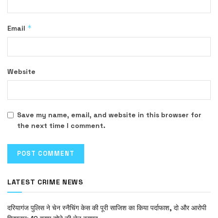
*
Email
Website
Save my name, email, and website in this browser for
the next time I comment.
LATEST CRIME NEWS
दरियागंज पुलिस ने चेन स्नैचिंग केस की पूरी साजिश का किया पर्दाफाश, दो और आरोपी