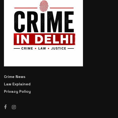
Crime News
Law Explained
Privacy Policy