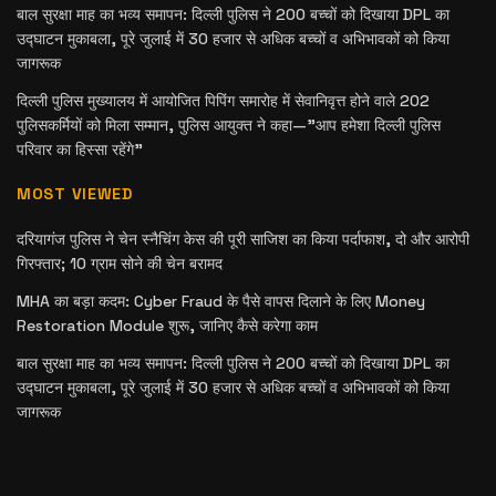
बाल सुरक्षा माह का भव्य समापन: दिल्ली पुलिस ने 200 बच्चों को दिखाया DPL का
उद्घाटन मुकाबला, पूरे जुलाई में 30 हजार से अधिक बच्चों व अभिभावकों को किया
जागरूक
दिल्ली पुलिस मुख्यालय में आयोजित पिपिंग समारोह में सेवानिवृत्त होने वाले 202
पुलिसकर्मियों को मिला सम्मान, पुलिस आयुक्त ने कहा—”आप हमेशा दिल्ली पुलिस
परिवार का हिस्सा रहेंगे”
MOST VIEWED
दरियागंज पुलिस ने चेन स्नैचिंग केस की पूरी साजिश का किया पर्दाफाश, दो और आरोपी
गिरफ्तार; 10 ग्राम सोने की चेन बरामद
MHA का बड़ा कदम: Cyber Fraud के पैसे वापस दिलाने के लिए Money
Restoration Module शुरू, जानिए कैसे करेगा काम
बाल सुरक्षा माह का भव्य समापन: दिल्ली पुलिस ने 200 बच्चों को दिखाया DPL का
उद्घाटन मुकाबला, पूरे जुलाई में 30 हजार से अधिक बच्चों व अभिभावकों को किया
जागरूक