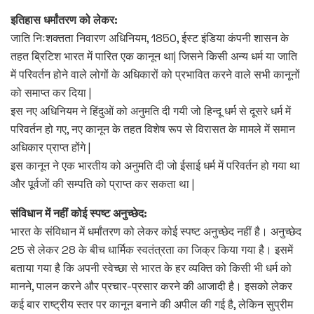
इतिहास धर्मांतरण को लेकर:
जाति निःशक्तता निवारण अधिनियम, 1850, ईस्ट इंडिया कंपनी शासन के
तहत ब्रिटिश भारत में पारित एक कानून था| जिसने किसी अन्य धर्म या जाति
में परिवर्तन होने वाले लोगों के अधिकारों को प्रभावित करने वाले सभी कानूनों
को समाप्त कर दिया |
इस नए अधिनियम ने हिंदुओं को अनुमति दी गयी जो हिन्दू धर्म से दूसरे धर्म में
परिवर्तन हो गए, नए कानून के तहत विशेष रूप से विरासत के मामले में समान
अधिकार प्राप्त होंगे |
इस कानून ने एक भारतीय को अनुमति दी जो ईसाई धर्म में परिवर्तन हो गया था
और पूर्वजों की सम्पति को प्राप्त कर सकता था |
संविधान में नहीं कोई स्पष्ट अनुच्छेद:
भारत के संविधान में धर्मांतरण को लेकर कोई स्पष्ट अनुच्छेद नहीं है। अनुच्छेद
25 से लेकर 28 के बीच धार्मिक स्वतंत्रता का जिक्र किया गया है। इसमें
बताया गया है कि अपनी स्वेच्छा से भारत के हर व्यक्ति को किसी भी धर्म को
मानने, पालन करने और प्रचार-प्रसार करने की आजादी है। इसको लेकर
कई बार राष्ट्रीय स्तर पर कानून बनाने की अपील की गई है, लेकिन सुप्रीम