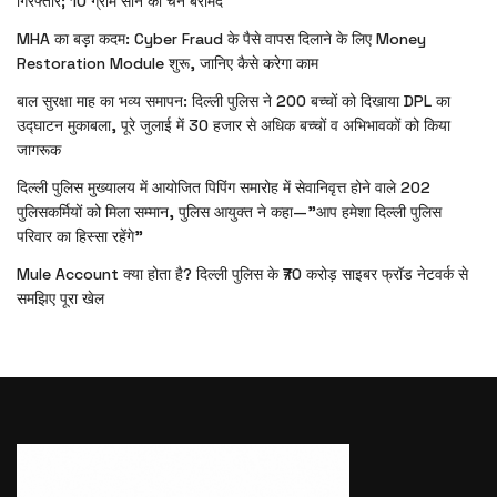
गिरफ्तार; 10 ग्राम सोने की चेन बरामद
MHA का बड़ा कदम: Cyber Fraud के पैसे वापस दिलाने के लिए Money
Restoration Module शुरू, जानिए कैसे करेगा काम
बाल सुरक्षा माह का भव्य समापन: दिल्ली पुलिस ने 200 बच्चों को दिखाया DPL का
उद्घाटन मुकाबला, पूरे जुलाई में 30 हजार से अधिक बच्चों व अभिभावकों को किया
जागरूक
दिल्ली पुलिस मुख्यालय में आयोजित पिपिंग समारोह में सेवानिवृत्त होने वाले 202
पुलिसकर्मियों को मिला सम्मान, पुलिस आयुक्त ने कहा—”आप हमेशा दिल्ली पुलिस
परिवार का हिस्सा रहेंगे”
Mule Account क्या होता है? दिल्ली पुलिस के ₹70 करोड़ साइबर फ्रॉड नेटवर्क से
समझिए पूरा खेल