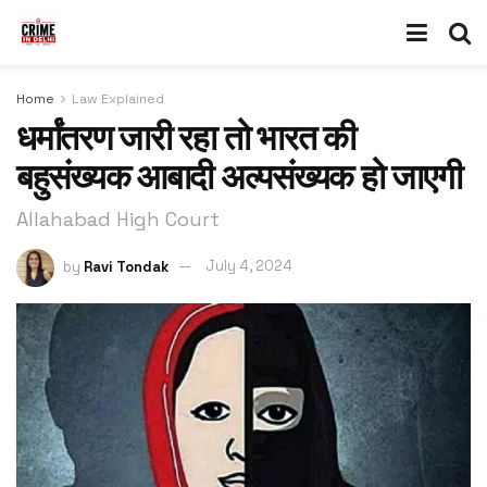
Home
Law Explained
धर्मांतरण जारी रहा तो भारत की
बहुसंख्यक आबादी अल्पसंख्यक हो जाएगी
Allahabad High Court
by
Ravi Tondak
July 4, 2024