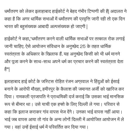
धर्मांतरण को लेकर इलाहाबाद हाईकोर्ट ने बेहद गंभीर टिप्पणी की है| अदालत ने
कहा है कि अगर धार्मिक सभाओं में धर्मांतरण की प्रवृत्ति जारी रही तो एक दिन
भारत की बहुसंख्यक आबादी अल्पसंख्यक हो जाएगी |
हाईकोर्ट ने कहा,’धर्मांतरण करने वाली धार्मिक सभाओं पर तत्काल रोक लगाई
जानी चाहिए. ऐसे आयोजन संविधान के अनुच्छेद 25 के तहत धार्मिक
स्वतंत्रता के अधिकार के खिलाफ हैं. यह अनुच्छेद किसी को भी धर्म मानने
और पूजा करने के साथ-साथ अपने धर्म का प्रचार करने की स्वतंत्रता देता
है”|
इलाहाबाद हाई कोर्ट के जस्टिस रोहित रंजन अग्रवाल ने हिंदुओं को ईसाई
बनाने के आरोपी मौदहा, हमीरपुर के कैलाश की जमानत अर्जी को खारिज कर
दिया। रामकली प्रजापति ने प्राथमिकी दर्ज कराई कि उसका भाई मानसिक
रूप से बीमार था। उसे याची एक हफ्ते के लिए दिल्ली ले गया। परिवार से
कहा कि इलाज कराकर गांव वापस भेज देंगे। उनका भाई वापस नहीं आया।
भाई जब वापस आया तो गांव के अन्य लोगों दिल्ली में आयोजित आयोजन में ले
गया। वहां उन्हें ईसाई धर्म में परिवर्तित कर दिया गया।