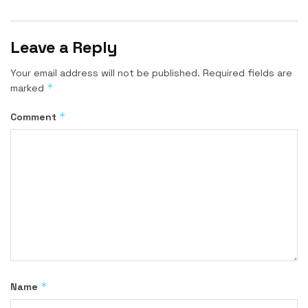
Leave a Reply
Your email address will not be published.
Required fields are
*
marked
*
Comment
*
Name