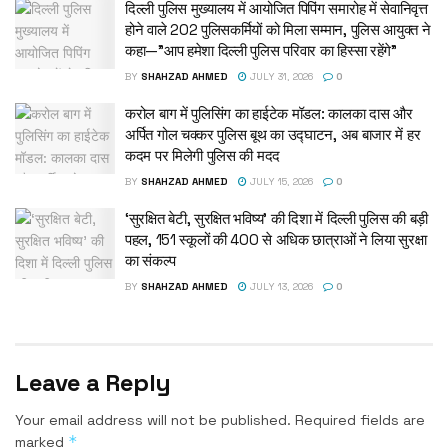
दिल्ली पुलिस मुख्यालय में आयोजित पिपिंग समारोह में सेवानिवृत्त
होने वाले 202 पुलिसकर्मियों को मिला सम्मान, पुलिस आयुक्त ने
कहा—”आप हमेशा दिल्ली पुलिस परिवार का हिस्सा रहेंगे”
BY
SHAHZAD AHMED
JULY 31, 2026
0
करोल बाग में पुलिसिंग का हाईटेक मॉडल: कालका दास और
अर्पित गोल चक्कर पुलिस बूथ का उद्घाटन, अब बाजार में हर
कदम पर मिलेगी पुलिस की मदद
BY
SHAHZAD AHMED
JULY 15, 2026
0
‘सुरक्षित बेटी, सुरक्षित भविष्य’ की दिशा में दिल्ली पुलिस की बड़ी
पहल, 151 स्कूलों की 400 से अधिक छात्राओं ने लिया सुरक्षा
का संकल्प
BY
SHAHZAD AHMED
JULY 13, 2026
0
Leave a Reply
Your email address will not be published.
Required fields are
*
marked