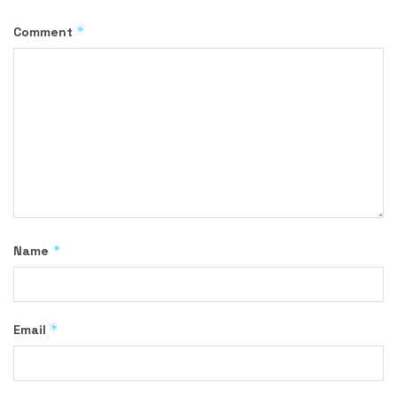
*
Comment
*
Name
*
Email