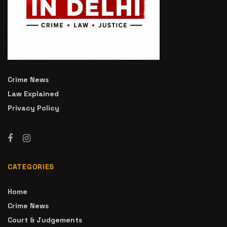
Crime News
Law Explained
Privacy Policy
CATEGORIES
Home
Crime News
Court & Judgements