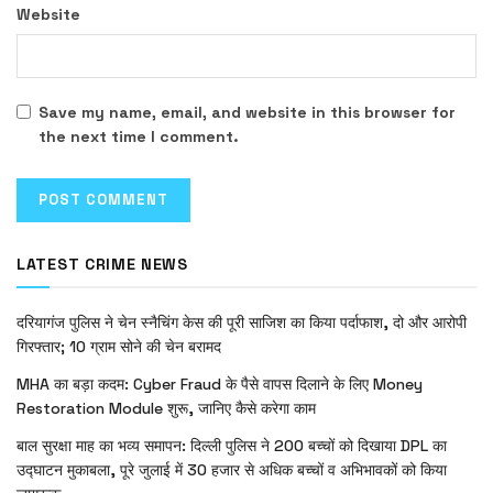
Website
Save my name, email, and website in this browser for
the next time I comment.
LATEST CRIME NEWS
दरियागंज पुलिस ने चेन स्नैचिंग केस की पूरी साजिश का किया पर्दाफाश, दो और आरोपी
गिरफ्तार; 10 ग्राम सोने की चेन बरामद
MHA का बड़ा कदम: Cyber Fraud के पैसे वापस दिलाने के लिए Money
Restoration Module शुरू, जानिए कैसे करेगा काम
बाल सुरक्षा माह का भव्य समापन: दिल्ली पुलिस ने 200 बच्चों को दिखाया DPL का
उद्घाटन मुकाबला, पूरे जुलाई में 30 हजार से अधिक बच्चों व अभिभावकों को किया