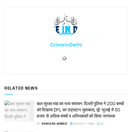
CrimeinDelhi
RELATED NEWS
बाल सुरक्षा माह का भव्य समापन: दिल्ली पुलिस ने 200 बच्चों
को दिखाया DPL का उद्घाटन मुकाबला, पूरे जुलाई में 30
हजार से अधिक बच्चों व अभिभावकों को किया जागरूक
BY
SHAHZAD AHMED
AUGUST 1, 2026
0