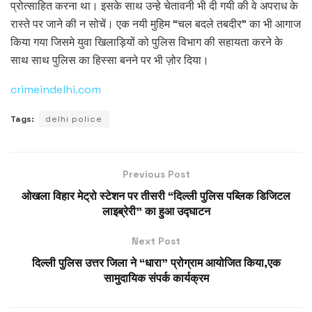
प्रोत्साहित करना था। इसके साथ उन्हे चेतावनी भी दी गयी की वे अपराध के
रास्ते पर जाने की न सोचें। एक नयी मुहिम “चल बदले तबदीर” का भी आगाज
किया गया जिसमे युवा खिलाड़ियों को पुलिस विभाग की सहायता करने के
साथ साथ पुलिस का हिस्सा बनने पर भी ज़ोर दिया।
crimeindelhi.com
Tags:
delhi police
Previous Post
ओखला विहार मेट्रो स्टेशन पर तीसरी “दिल्ली पुलिस पब्लिक डिजिटल
लाइब्रेरी” का हुआ उद्घाटन
Next Post
दिल्ली पुलिस उत्तर जिला ने “धारा” प्रोग्राम आयोजित किया,एक
सामुदायिक संपर्क कार्यक्रम