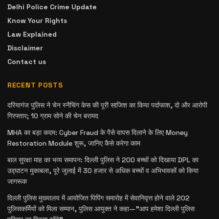
Delhi Police Crime Update
Know Your Rights
Law Explained
Disclaimer
Contact us
RECENT POSTS
दरियागंज पुलिस ने चेन स्नैचिंग केस की पूरी साजिश का किया पर्दाफाश, दो और आरोपी
गिरफ्तार; 10 ग्राम सोने की चेन बरामद
MHA का बड़ा कदम: Cyber Fraud के पैसे वापस दिलाने के लिए Money
Restoration Module शुरू, जानिए कैसे करेगा काम
बाल सुरक्षा माह का भव्य समापन: दिल्ली पुलिस ने 200 बच्चों को दिखाया DPL का
उद्घाटन मुकाबला, पूरे जुलाई में 30 हजार से अधिक बच्चों व अभिभावकों को किया
जागरूक
दिल्ली पुलिस मुख्यालय में आयोजित पिपिंग समारोह में सेवानिवृत्त होने वाले 202
पुलिसकर्मियों को मिला सम्मान, पुलिस आयुक्त ने कहा—”आप हमेशा दिल्ली पुलिस