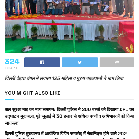
324
SHARES
दिल्ली देहात दंगल में लगभग 125 महिला व पुरुष पहलवानों ने भाग लिया
YOU MIGHT ALSO LIKE
बाल सुरक्षा माह का भव्य समापन: दिल्ली पुलिस ने 200 बच्चों को दिखाया DPL का
उद्घाटन मुकाबला, पूरे जुलाई में 30 हजार से अधिक बच्चों व अभिभावकों को किया
जागरूक
दिल्ली पुलिस मुख्यालय में आयोजित पिपिंग समारोह में सेवानिवृत्त होने वाले 202