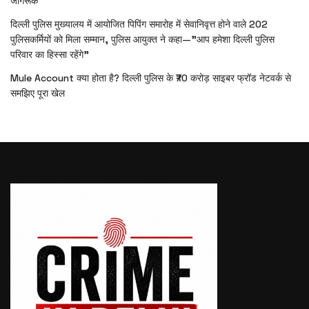
जागरूक
दिल्ली पुलिस मुख्यालय में आयोजित पिपिंग समारोह में सेवानिवृत्त होने वाले 202
पुलिसकर्मियों को मिला सम्मान, पुलिस आयुक्त ने कहा—”आप हमेशा दिल्ली पुलिस
परिवार का हिस्सा रहेंगे”
Mule Account क्या होता है? दिल्ली पुलिस के ₹70 करोड़ साइबर फ्रॉड नेटवर्क से
समझिए पूरा खेल