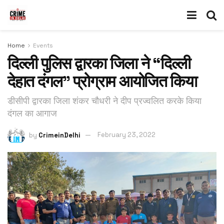
Home
Events
दिल्ली पुलिस द्वारका जिला ने “दिल्ली
देहात दंगल” प्रोग्राम आयोजित किया
डीसीपी द्वारका जिला शंकर चौधरी ने दीप प्रज्वलित करके किया
दंगल का आगाज
by
CrimeinDelhi
February 23, 2022