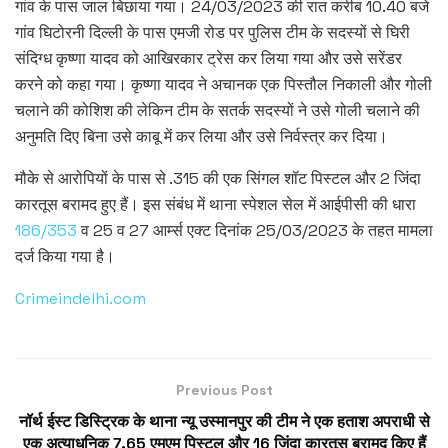
गांव के पास जाल बिछाया गया। 24/03/2023 की रात करीब 10.40 बजे
गांव घिटोरनी दिल्ली के पास एमजी रोड पर पुलिस टीम के सदस्यों से घिरी
संदिग्ध कृष्णा यादव को आखिरकार ट्रेस कर लिया गया और उसे सरेंडर
करने को कहा गया। कृष्णा यादव ने अचानक एक पिस्तौल निकाली और गोली
चलाने की कोशिश की लेकिन टीम के सतर्क सदस्यों ने उसे गोली चलाने की
अनुमति दिए बिना उसे काबू में कर लिया और उसे निर्वस्त्र कर दिया।
मौके से आरोपियों के पास से .315 की एक सिंगल शॉट पिस्टल और 2 जिंदा
कारतूस बरामद हुए हैं। इस संबंध में थाना स्पेशल सेल में आईपीसी की धारा
186/353
व 25 व 27 आर्म्स एक्ट दिनांक 25/03/2023 के तहत मामला
दर्ज किया गया है।
Crimeindelhi.com
Previous Post
नॉर्थ ईस्ट डिस्ट्रिक के थाना न्यू उस्मानपुर की टीम ने एक हताश अपराधी से
एक अत्याधुनिक 7.65 एमएम पिस्टल और 16 जिंदा कारतूस बरामद किए हैं