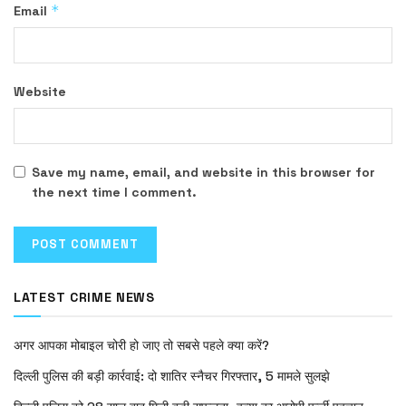
*
Email
Website
Save my name, email, and website in this browser for
the next time I comment.
LATEST CRIME NEWS
अगर आपका मोबाइल चोरी हो जाए तो सबसे पहले क्या करें?
दिल्ली पुलिस की बड़ी कार्रवाई: दो शातिर स्नैचर गिरफ्तार, 5 मामले सुलझे