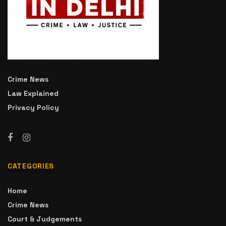
Crime News
Law Explained
Privacy Policy
CATEGORIES
Home
Crime News
Court & Judgements