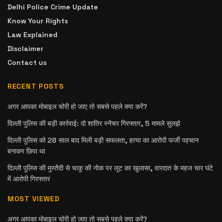
Delhi Police Crime Update
Know Your Rights
Law Explained
Disclaimer
Contact us
RECENT POSTS
अगर आपका मोबाइल चोरी हो जाए तो सबसे पहले क्या करें?
दिल्ली पुलिस की बड़ी कार्रवाई: दो शातिर स्नैचर गिरफ्तार, 5 मामले सुलझे
दिल्ली पुलिस को 28 साल बाद मिली बड़ी सफलता, हत्या का आरोपी फर्जी पहचान
बनाकर छिपा था
दिल्ली पुलिस की मुस्तैदी से चाकू की नोक पर लूट का खुलासा, वारदात के महज चार घंटे
में आरोपी गिरफ्तार
MOST VIEWED
अगर आपका मोबाइल चोरी हो जाए तो सबसे पहले क्या करें?