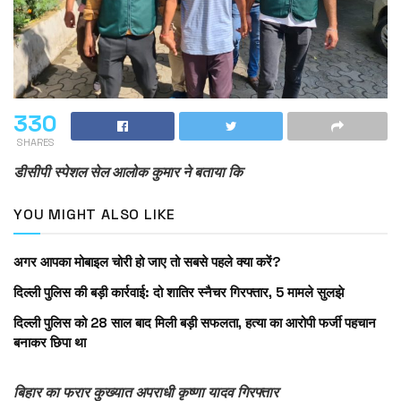
330
SHARES
डीसीपी स्पेशल सेल आलोक कुमार ने बताया कि
YOU MIGHT ALSO LIKE
अगर आपका मोबाइल चोरी हो जाए तो सबसे पहले क्या करें?
दिल्ली पुलिस की बड़ी कार्रवाई: दो शातिर स्नैचर गिरफ्तार, 5 मामले सुलझे
दिल्ली पुलिस को 28 साल बाद मिली बड़ी सफलता, हत्या का आरोपी फर्जी पहचान
बनाकर छिपा था
बिहार का फरार कुख्यात अपराधी कृष्णा यादव गिरफ्तार