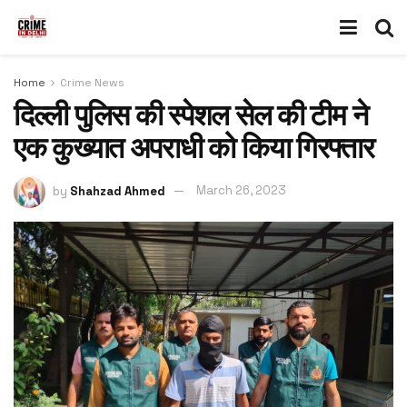
Home
Crime News
दिल्ली पुलिस की स्पेशल सेल की टीम ने
एक कुख्यात अपराधी को किया गिरफ्तार
by
Shahzad Ahmed
March 26, 2023