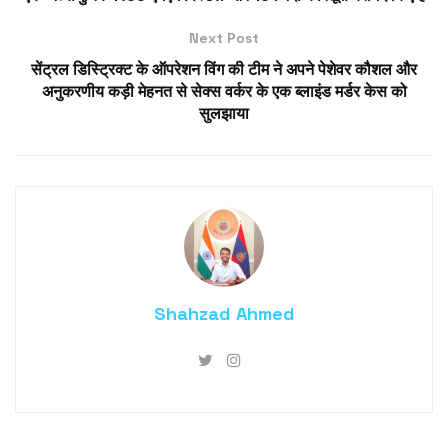
Next Post
सेंट्रल डिस्ट्रिक्ट के ऑपरेशन विंग की टीम ने अपने पेशेवर कौशल और
अनुकरणीय कड़ी मेहनत से सेक्स वर्कर के एक ब्लाइंड मर्डर केस को
सुलझाया
Shahzad Ahmed