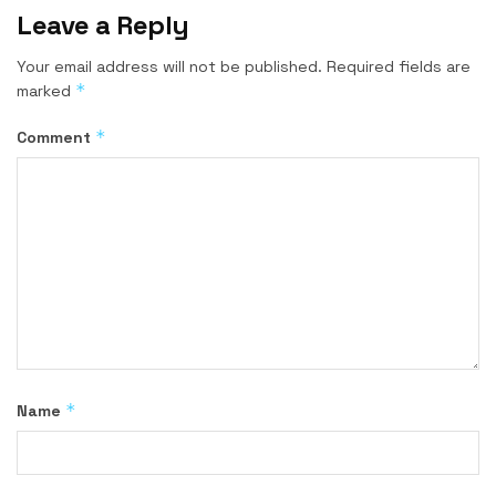
Leave a Reply
Your email address will not be published.
Required fields are
*
marked
*
Comment
*
Name