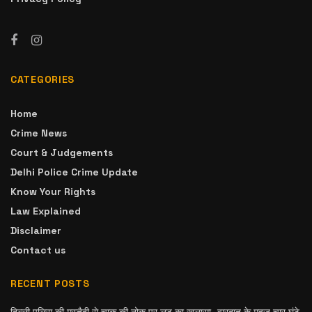
CATEGORIES
Home
Crime News
Court & Judgements
Delhi Police Crime Update
Know Your Rights
Law Explained
Disclaimer
Contact us
RECENT POSTS