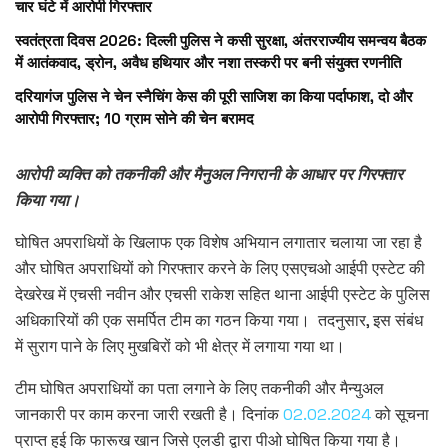
चार घंटे में आरोपी गिरफ्तार
स्वतंत्रता दिवस 2026: दिल्ली पुलिस ने कसी सुरक्षा, अंतरराज्यीय समन्वय बैठक
में आतंकवाद, ड्रोन, अवैध हथियार और नशा तस्करी पर बनी संयुक्त रणनीति
दरियागंज पुलिस ने चेन स्नैचिंग केस की पूरी साजिश का किया पर्दाफाश, दो और
आरोपी गिरफ्तार; 10 ग्राम सोने की चेन बरामद
आरोपी व्यक्ति को तकनीकी और मैनुअल निगरानी के आधार पर गिरफ्तार
किया गया।
घोषित अपराधियों के खिलाफ एक विशेष अभियान लगातार चलाया जा रहा है
और घोषित अपराधियों को गिरफ्तार करने के लिए एसएचओ आईपी एस्टेट की
देखरेख में एचसी नवीन और एचसी राकेश सहित थाना आईपी एस्टेट के पुलिस
अधिकारियों की एक समर्पित टीम का गठन किया गया। तदनुसार, इस संबंध
में सुराग पाने के लिए मुखबिरों को भी क्षेत्र में लगाया गया था।
टीम घोषित अपराधियों का पता लगाने के लिए तकनीकी और मैन्युअल
जानकारी पर काम करना जारी रखती है। दिनांक
02.02.2024
को सूचना
प्राप्त हुई कि फारूख खान जिसे एलडी द्वारा पीओ घोषित किया गया है।