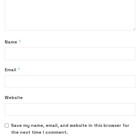
*
Name
*
Email
Website
Save my name, email, and website in this browser for
the next time I comment.