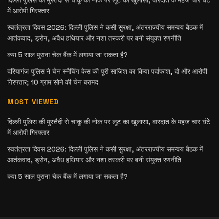
दिल्ली पुलिस की मुस्तैदी से चाकू की नोक पर लूट का खुलासा, वारदात के महज चार घंटे
में आरोपी गिरफ्तार
स्वतंत्रता दिवस 2026: दिल्ली पुलिस ने कसी सुरक्षा, अंतरराज्यीय समन्वय बैठक में
आतंकवाद, ड्रोन, अवैध हथियार और नशा तस्करी पर बनी संयुक्त रणनीति
क्या 5 साल पुराना चेक बैंक में लगाया जा सकता है?
दरियागंज पुलिस ने चेन स्नैचिंग केस की पूरी साजिश का किया पर्दाफाश, दो और आरोपी
गिरफ्तार; 10 ग्राम सोने की चेन बरामद
MOST VIEWED
दिल्ली पुलिस की मुस्तैदी से चाकू की नोक पर लूट का खुलासा, वारदात के महज चार घंटे
में आरोपी गिरफ्तार
स्वतंत्रता दिवस 2026: दिल्ली पुलिस ने कसी सुरक्षा, अंतरराज्यीय समन्वय बैठक में
आतंकवाद, ड्रोन, अवैध हथियार और नशा तस्करी पर बनी संयुक्त रणनीति
क्या 5 साल पुराना चेक बैंक में लगाया जा सकता है?