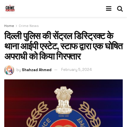
Home
Crime News
दिल्ली पुलिस की सेंट्रल डिस्ट्रिक्ट के
थाना आईपी एस्टेट, स्टाफ द्वारा एक घोषित
अपराधी को किया गिरफ्तार
by
Shahzad Ahmed
February 5, 2024