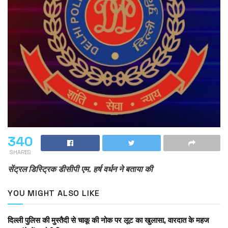
340
SHARES
सेंट्रल डिस्ट्रिक डीसीपी एम. हर्ष वर्धन ने बताया की
YOU MIGHT ALSO LIKE
दिल्ली पुलिस की मुस्तैदी से चाकू की नोक पर लूट का खुलासा, वारदात के महज