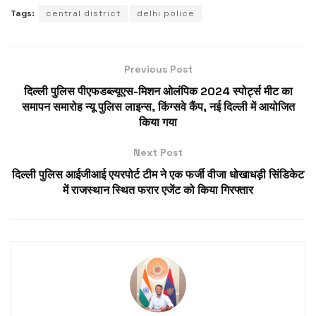
Tags:
central district
delhi police
Previous Post
दिल्ली पुलिस पीएफडब्ल्यूएस-मिशन ओलंपिक 2024 स्पोर्ट्स मीट का
समापन समारोह न्यू पुलिस लाइन्स, किंग्सवे कैंप, नई दिल्ली में आयोजित
किया गया
Next Post
दिल्ली पुलिस आईजीआई एयरपोर्ट टीम ने एक फर्जी वीजा धोखाधड़ी सिंडिकेट
में राजस्थान स्थित फरार एजेंट को किया गिरफ्तार