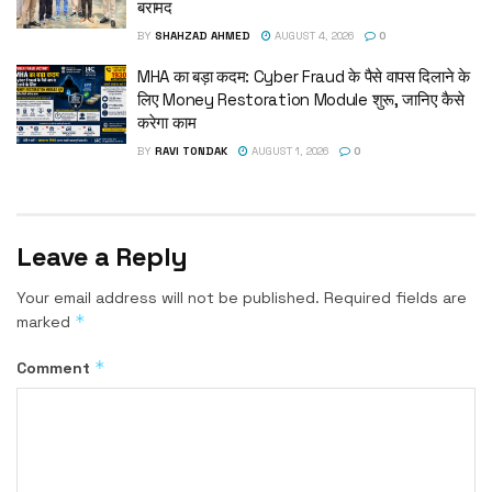
बरामद
BY
SHAHZAD AHMED
AUGUST 4, 2026
0
MHA का बड़ा कदम: Cyber Fraud के पैसे वापस दिलाने के
लिए Money Restoration Module शुरू, जानिए कैसे
करेगा काम
BY
RAVI TONDAK
AUGUST 1, 2026
0
Leave a Reply
Your email address will not be published.
Required fields are
*
marked
*
Comment