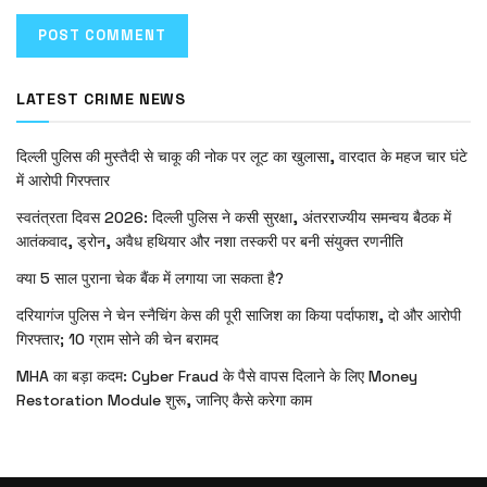
LATEST CRIME NEWS
दिल्ली पुलिस की मुस्तैदी से चाकू की नोक पर लूट का खुलासा, वारदात के महज चार घंटे
में आरोपी गिरफ्तार
स्वतंत्रता दिवस 2026: दिल्ली पुलिस ने कसी सुरक्षा, अंतरराज्यीय समन्वय बैठक में
आतंकवाद, ड्रोन, अवैध हथियार और नशा तस्करी पर बनी संयुक्त रणनीति
क्या 5 साल पुराना चेक बैंक में लगाया जा सकता है?
दरियागंज पुलिस ने चेन स्नैचिंग केस की पूरी साजिश का किया पर्दाफाश, दो और आरोपी
गिरफ्तार; 10 ग्राम सोने की चेन बरामद
MHA का बड़ा कदम: Cyber Fraud के पैसे वापस दिलाने के लिए Money
Restoration Module शुरू, जानिए कैसे करेगा काम