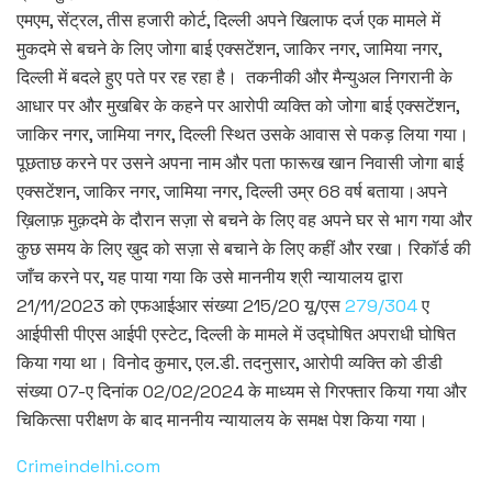
एमएम, सेंट्रल, तीस हजारी कोर्ट, दिल्ली अपने खिलाफ दर्ज एक मामले में
मुकदमे से बचने के लिए जोगा बाई एक्सटेंशन, जाकिर नगर, जामिया नगर,
दिल्ली में बदले हुए पते पर रह रहा है। तकनीकी और मैन्युअल निगरानी के
आधार पर और मुखबिर के कहने पर आरोपी व्यक्ति को जोगा बाई एक्सटेंशन,
जाकिर नगर, जामिया नगर, दिल्ली स्थित उसके आवास से पकड़ लिया गया।
पूछताछ करने पर उसने अपना नाम और पता फारूख खान निवासी जोगा बाई
एक्सटेंशन, जाकिर नगर, जामिया नगर, दिल्ली उम्र 68 वर्ष बताया।अपने
ख़िलाफ़ मुक़दमे के दौरान सज़ा से बचने के लिए वह अपने घर से भाग गया और
कुछ समय के लिए ख़ुद को सज़ा से बचाने के लिए कहीं और रखा। रिकॉर्ड की
जाँच करने पर, यह पाया गया कि उसे माननीय श्री न्यायालय द्वारा
21/11/2023 को एफआईआर संख्या 215/20 यू/एस
279/304
ए
आईपीसी पीएस आईपी एस्टेट, दिल्ली के मामले में उद्घोषित अपराधी घोषित
किया गया था। विनोद कुमार, एल.डी. तदनुसार, आरोपी व्यक्ति को डीडी
संख्या 07-ए दिनांक 02/02/2024 के माध्यम से गिरफ्तार किया गया और
चिकित्सा परीक्षण के बाद माननीय न्यायालय के समक्ष पेश किया गया।
Crimeindelhi.com