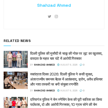
Shahzad Ahmed
RELATED NEWS
दिल्ली पुलिस की मुस्तैदी से चाकू की नोक पर लूट का खुलासा,
वारदात के महज चार घंटे में आरोपी गिरफ्तार
BY
SHAHZAD AHMED
AUGUST 6, 2026
0
स्वतंत्रता दिवस 2026: दिल्ली पुलिस ने कसी सुरक्षा,
अंतरराज्यीय समन्वय बैठक में आतंकवाद, ड्रोन, अवैध हथियार
और नशा तस्करी पर बनी संयुक्त रणनीति
BY
SHAHZAD AHMED
AUGUST 6, 2026
0
दरियागंज पुलिस ने चेन स्नैचिंग केस की पूरी साजिश का किया
पर्दाफाश, दो और आरोपी गिरफ्तार; 10 ग्राम सोने की चेन