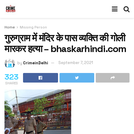
Home
Missing Person
गुरुग्राम में मंदिर के पास व्यक्ति की गोली
मारकर हत्या – bhaskarhindi.com
by
CrimeinDelhi
September 7, 2021
323
SHARES