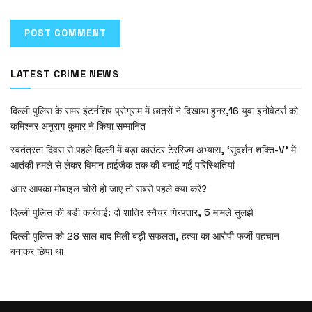
LATEST CRIME NEWS
दिल्ली पुलिस के समर इंटर्नशिप प्रोग्राम में छात्रों ने दिखाया हुनर,16 युवा इनोवेटर्स को
कमिश्नर अनुराग कुमार ने किया सम्मानित
स्वतंत्रता दिवस से पहले दिल्ली में बड़ा काउंटर टेररिज्म अभ्यास, ‘सुदर्शन शक्ति-V’ में
आतंकी हमले से लेकर विमान हाईजैक तक की बनाई गईं परिस्थितियां
अगर आपका मोबाइल चोरी हो जाए तो सबसे पहले क्या करें?
दिल्ली पुलिस की बड़ी कार्रवाई: दो शातिर स्नैचर गिरफ्तार, 5 मामले सुलझे
दिल्ली पुलिस को 28 साल बाद मिली बड़ी सफलता, हत्या का आरोपी फर्जी पहचान
बनाकर छिपा था