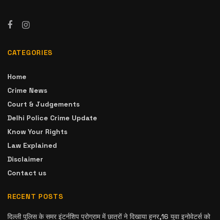
CATEGORIES
Home
Crime News
Court & Judgements
Delhi Police Crime Update
Know Your Rights
Law Explained
Disclaimer
Contact us
RECENT POSTS
दिल्ली पुलिस के समर इंटर्नशिप प्रोग्राम में छात्रों ने दिखाया हुनर,16 युवा इनोवेटर्स को