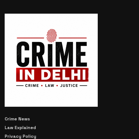
Crime News
Law Explained
Privacy Policy