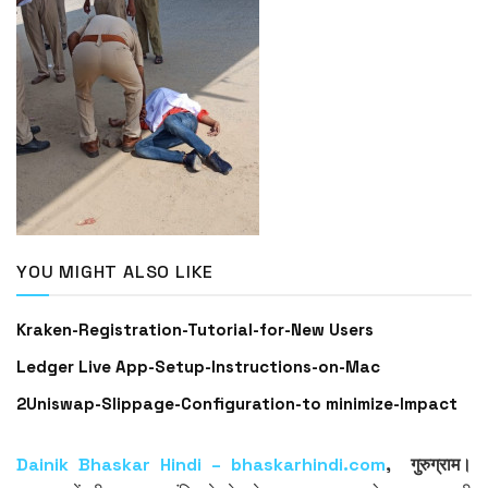
YOU MIGHT ALSO LIKE
Kraken-Registration-Tutorial-for-New Users
Ledger Live App-Setup-Instructions-on-Mac
2Uniswap-Slippage-Configuration-to minimize-Impact
Dainik Bhaskar Hindi – bhaskarhindi.com
, गुरुग्राम।