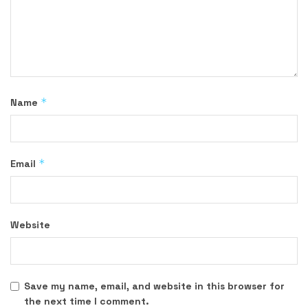
*
Name
*
Email
Website
Save my name, email, and website in this browser for
the next time I comment.