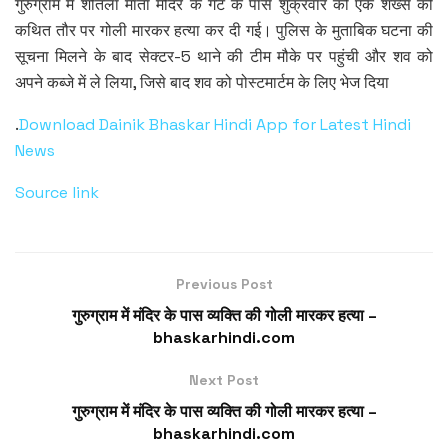
गुरुग्राम में शीतला माता मंदिर के गेट के पास शुक्रवार को एक शख्स की
कथित तौर पर गोली मारकर हत्या कर दी गई। पुलिस के मुताबिक घटना की
सूचना मिलने के बाद सेक्टर-5 थाने की टीम मौके पर पहुंची और शव को
अपने कब्जे में ले लिया, जिसे बाद शव को पोस्टमार्टम के लिए भेज दिया
.
Download Dainik Bhaskar Hindi App for Latest Hindi
News
Source link
Previous Post
गुरुग्राम में मंदिर के पास व्यक्ति की गोली मारकर हत्या –
bhaskarhindi.com
Next Post
गुरुग्राम में मंदिर के पास व्यक्ति की गोली मारकर हत्या –
bhaskarhindi.com