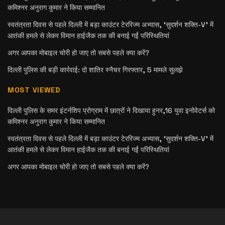
कमिश्नर अनुराग कुमार ने किया सम्मानित
स्वतंत्रता दिवस से पहले दिल्ली में बड़ा काउंटर टेररिज्म अभ्यास, ‘सुदर्शन शक्ति-V’ में
आतंकी हमले से लेकर विमान हाईजैक तक की बनाई गईं परिस्थितियां
अगर आपका मोबाइल चोरी हो जाए तो सबसे पहले क्या करें?
दिल्ली पुलिस की बड़ी कार्रवाई: दो शातिर स्नैचर गिरफ्तार, 5 मामले सुलझे
MOST VIEWED
दिल्ली पुलिस के समर इंटर्नशिप प्रोग्राम में छात्रों ने दिखाया हुनर,16 युवा इनोवेटर्स को
कमिश्नर अनुराग कुमार ने किया सम्मानित
स्वतंत्रता दिवस से पहले दिल्ली में बड़ा काउंटर टेररिज्म अभ्यास, ‘सुदर्शन शक्ति-V’ में
आतंकी हमले से लेकर विमान हाईजैक तक की बनाई गईं परिस्थितियां
अगर आपका मोबाइल चोरी हो जाए तो सबसे पहले क्या करें?