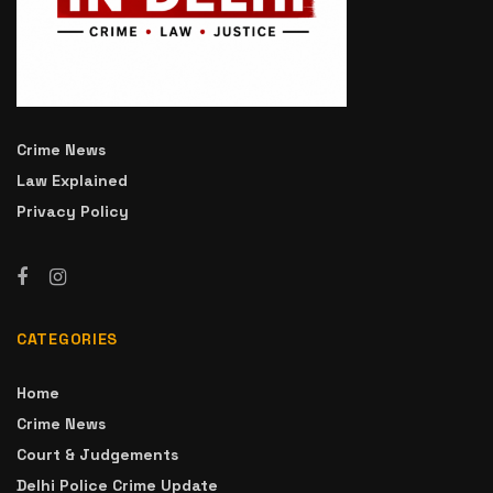
Crime News
Law Explained
Privacy Policy
CATEGORIES
Home
Crime News
Court & Judgements
Delhi Police Crime Update