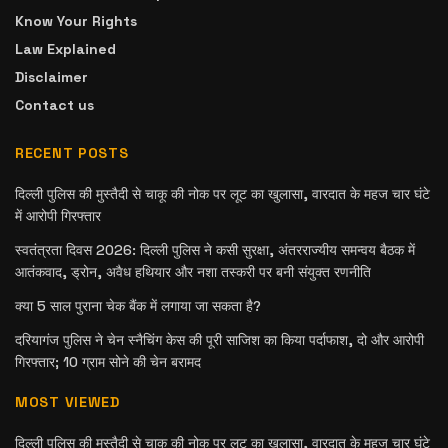
Know Your Rights
Law Explained
Disclaimer
Contact us
RECENT POSTS
दिल्ली पुलिस की मुस्तैदी से चाकू की नोक पर लूट का खुलासा, वारदात के महज चार घंटे
में आरोपी गिरफ्तार
स्वतंत्रता दिवस 2026: दिल्ली पुलिस ने कसी सुरक्षा, अंतरराज्यीय समन्वय बैठक में
आतंकवाद, ड्रोन, अवैध हथियार और नशा तस्करी पर बनी संयुक्त रणनीति
क्या 5 साल पुराना चेक बैंक में लगाया जा सकता है?
दरियागंज पुलिस ने चेन स्नैचिंग केस की पूरी साजिश का किया पर्दाफाश, दो और आरोपी
गिरफ्तार; 10 ग्राम सोने की चेन बरामद
MOST VIEWED
दिल्ली पुलिस की मुस्तैदी से चाकू की नोक पर लूट का खुलासा, वारदात के महज चार घंटे