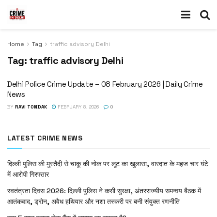
Home
Tag
traffic advisory Delhi
Tag:
traffic advisory Delhi
Delhi Police Crime Update – 08 February 2026 | Daily Crime
News
BY
RAVI TONDAK
FEBRUARY 8, 2026
0
LATEST CRIME NEWS
दिल्ली पुलिस की मुस्तैदी से चाकू की नोक पर लूट का खुलासा, वारदात के महज चार घंटे
में आरोपी गिरफ्तार
स्वतंत्रता दिवस 2026: दिल्ली पुलिस ने कसी सुरक्षा, अंतरराज्यीय समन्वय बैठक में
आतंकवाद, ड्रोन, अवैध हथियार और नशा तस्करी पर बनी संयुक्त रणनीति