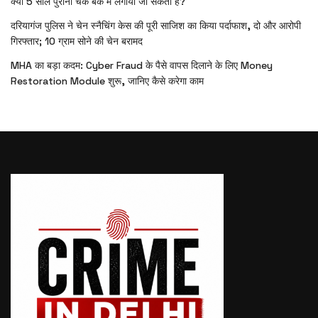
क्या 5 साल पुराना चेक बैंक में लगाया जा सकता है?
दरियागंज पुलिस ने चेन स्नैचिंग केस की पूरी साजिश का किया पर्दाफाश, दो और आरोपी
गिरफ्तार; 10 ग्राम सोने की चेन बरामद
MHA का बड़ा कदम: Cyber Fraud के पैसे वापस दिलाने के लिए Money
Restoration Module शुरू, जानिए कैसे करेगा काम