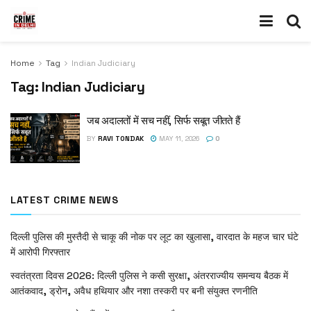
Home
Tag
Indian Judiciary
Tag:
Indian Judiciary
जब अदालतों में सच नहीं, सिर्फ सबूत जीतते हैं
BY
RAVI TONDAK
MAY 11, 2026
0
LATEST CRIME NEWS
दिल्ली पुलिस की मुस्तैदी से चाकू की नोक पर लूट का खुलासा, वारदात के महज चार घंटे
में आरोपी गिरफ्तार
स्वतंत्रता दिवस 2026: दिल्ली पुलिस ने कसी सुरक्षा, अंतरराज्यीय समन्वय बैठक में
आतंकवाद, ड्रोन, अवैध हथियार और नशा तस्करी पर बनी संयुक्त रणनीति