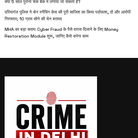
क्या 5 साल पुराना चेक बैंक में लगाया जा सकता है?
दरियागंज पुलिस ने चेन स्नैचिंग केस की पूरी साजिश का किया पर्दाफाश, दो और आरोपी
गिरफ्तार; 10 ग्राम सोने की चेन बरामद
MHA का बड़ा कदम: Cyber Fraud के पैसे वापस दिलाने के लिए Money
Restoration Module शुरू, जानिए कैसे करेगा काम