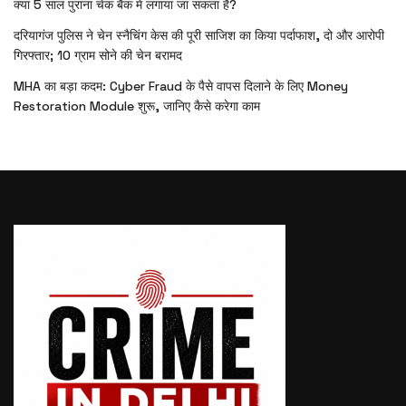
क्या 5 साल पुराना चेक बैंक में लगाया जा सकता है?
दरियागंज पुलिस ने चेन स्नैचिंग केस की पूरी साजिश का किया पर्दाफाश, दो और आरोपी
गिरफ्तार; 10 ग्राम सोने की चेन बरामद
MHA का बड़ा कदम: Cyber Fraud के पैसे वापस दिलाने के लिए Money
Restoration Module शुरू, जानिए कैसे करेगा काम