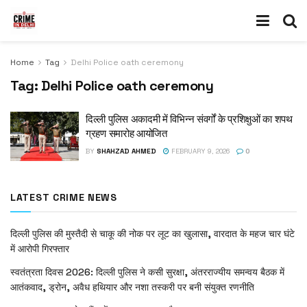
Home
Tag
Delhi Police oath ceremony
Tag:
Delhi Police oath ceremony
दिल्ली पुलिस अकादमी में विभिन्न संवर्गों के प्रशिक्षुओं का शपथ
ग्रहण समारोह आयोजित
BY
SHAHZAD AHMED
FEBRUARY 9, 2026
0
LATEST CRIME NEWS
दिल्ली पुलिस की मुस्तैदी से चाकू की नोक पर लूट का खुलासा, वारदात के महज चार घंटे
में आरोपी गिरफ्तार
स्वतंत्रता दिवस 2026: दिल्ली पुलिस ने कसी सुरक्षा, अंतरराज्यीय समन्वय बैठक में
आतंकवाद, ड्रोन, अवैध हथियार और नशा तस्करी पर बनी संयुक्त रणनीति