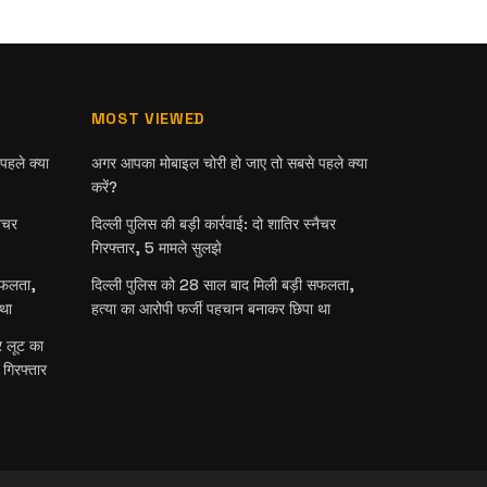
MOST VIEWED
हले क्या
अगर आपका मोबाइल चोरी हो जाए तो सबसे पहले क्या
करें?
नैचर
दिल्ली पुलिस की बड़ी कार्रवाई: दो शातिर स्नैचर
गिरफ्तार, 5 मामले सुलझे
सफलता,
दिल्ली पुलिस को 28 साल बाद मिली बड़ी सफलता,
था
हत्या का आरोपी फर्जी पहचान बनाकर छिपा था
र लूट का
 गिरफ्तार