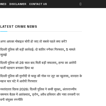
INED
DISCLAIMER
CONTACT US
LATEST CRIME NEWS
अगर आपका मोबाइल चोरी हो जाए तो सबसे पहले क्या करें?
दिल्ली पुलिस की बड़ी कार्रवाई: दो शातिर स्नैचर गिरफ्तार, 5 मामले
सुलझे
दिल्ली पुलिस को 28 साल बाद मिली बड़ी सफलता, हत्या का आरोपी
फर्जी पहचान बनाकर छिपा था
दिल्ली पुलिस की मुस्तैदी से चाकू की नोक पर लूट का खुलासा, वारदात के
महज चार घंटे में आरोपी गिरफ्तार
स्वतंत्रता दिवस 2026: दिल्ली पुलिस ने कसी सुरक्षा, अंतरराज्यीय
समन्वय बैठक में आतंकवाद, ड्रोन, अवैध हथियार और नशा तस्करी पर
बनी संयुक्त रणनीति