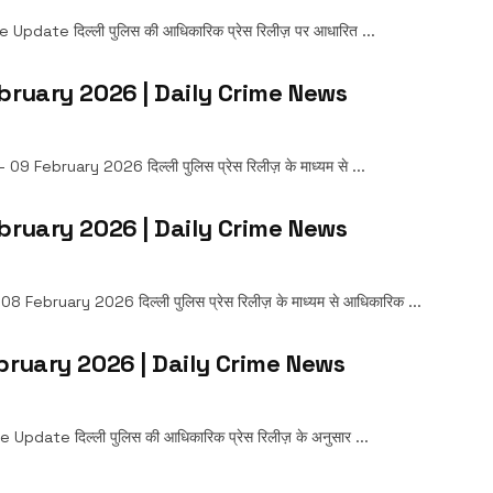
date दिल्ली पुलिस की आधिकारिक प्रेस रिलीज़ पर आधारित ...
ebruary 2026 | Daily Crime News
ebruary 2026 दिल्ली पुलिस प्रेस रिलीज़ के माध्यम से ...
ebruary 2026 | Daily Crime News
ebruary 2026 दिल्ली पुलिस प्रेस रिलीज़ के माध्यम से आधिकारिक ...
bruary 2026 | Daily Crime News
ate दिल्ली पुलिस की आधिकारिक प्रेस रिलीज़ के अनुसार ...