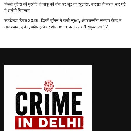
दिल्ली पुलिस की मुस्तैदी से चाकू की नोक पर लूट का खुलासा, वारदात के महज चार घंटे
में आरोपी गिरफ्तार
स्वतंत्रता दिवस 2026: दिल्ली पुलिस ने कसी सुरक्षा, अंतरराज्यीय समन्वय बैठक में
आतंकवाद, ड्रोन, अवैध हथियार और नशा तस्करी पर बनी संयुक्त रणनीति