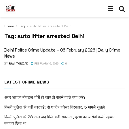
Home
Tag
auto lifter arrested Delhi
Tag:
auto lifter arrested Delhi
Delhi Police Crime Update – 06 February 2026 | Daily Crime
News
BY
RAVI TONDAK
FEBRUARY 6, 2026
0
LATEST CRIME NEWS
अगर आपका मोबाइल चोरी हो जाए तो सबसे पहले क्या करें?
दिल्ली पुलिस की बड़ी कार्रवाई: दो शातिर स्नैचर गिरफ्तार, 5 मामले सुलझे
दिल्ली पुलिस को 28 साल बाद मिली बड़ी सफलता, हत्या का आरोपी फर्जी पहचान
बनाकर छिपा था