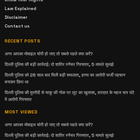
Law Explained
Disclaimer
Contact us
RECENT POSTS
अगर आपका मोबाइल चोरी हो जाए तो सबसे पहले क्या करें?
दिल्ली पुलिस की बड़ी कार्रवाई: दो शातिर स्नैचर गिरफ्तार, 5 मामले सुलझे
दिल्ली पुलिस को 28 साल बाद मिली बड़ी सफलता, हत्या का आरोपी फर्जी पहचान
बनाकर छिपा था
दिल्ली पुलिस की मुस्तैदी से चाकू की नोक पर लूट का खुलासा, वारदात के महज चार घंटे
में आरोपी गिरफ्तार
MOST VIEWED
अगर आपका मोबाइल चोरी हो जाए तो सबसे पहले क्या करें?
दिल्ली पुलिस की बड़ी कार्रवाई: दो शातिर स्नैचर गिरफ्तार, 5 मामले सुलझे