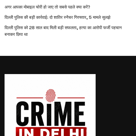
अगर आपका मोबाइल चोरी हो जाए तो सबसे पहले क्या करें?
दिल्ली पुलिस की बड़ी कार्रवाई: दो शातिर स्नैचर गिरफ्तार, 5 मामले सुलझे
दिल्ली पुलिस को 28 साल बाद मिली बड़ी सफलता, हत्या का आरोपी फर्जी पहचान
बनाकर छिपा था