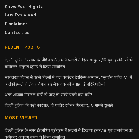
Know Your Rights
Law Explained
Disclaimer
Contact us
RECENT POSTS
दिल्ली पुलिस के समर इंटर्नशिप प्रोग्राम में छात्रों ने दिखाया हुनर,16 युवा इनोवेटर्स को
कमिश्नर अनुराग कुमार ने किया सम्मानित
स्वतंत्रता दिवस से पहले दिल्ली में बड़ा काउंटर टेररिज्म अभ्यास, ‘सुदर्शन शक्ति-V’ में
आतंकी हमले से लेकर विमान हाईजैक तक की बनाई गईं परिस्थितियां
अगर आपका मोबाइल चोरी हो जाए तो सबसे पहले क्या करें?
दिल्ली पुलिस की बड़ी कार्रवाई: दो शातिर स्नैचर गिरफ्तार, 5 मामले सुलझे
MOST VIEWED
दिल्ली पुलिस के समर इंटर्नशिप प्रोग्राम में छात्रों ने दिखाया हुनर,16 युवा इनोवेटर्स को
कमिश्नर अनुराग कुमार ने किया सम्मानित