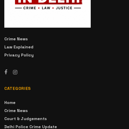
Crime News
Law Explained
Privacy Policy
CATEGORIES
Home
Crime News
Court & Judgements
Delhi Police Crime Update