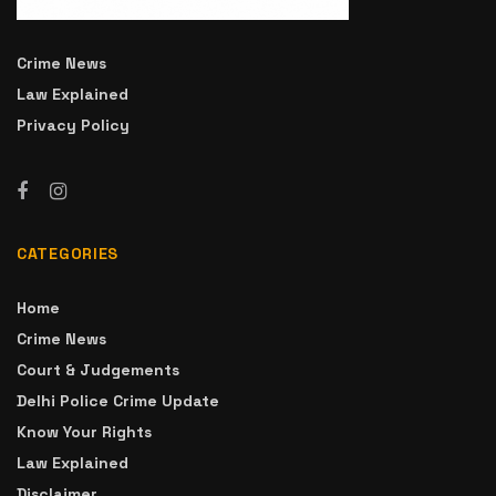
Crime News
Law Explained
Privacy Policy
CATEGORIES
Home
Crime News
Court & Judgements
Delhi Police Crime Update
Know Your Rights
Law Explained
Disclaimer