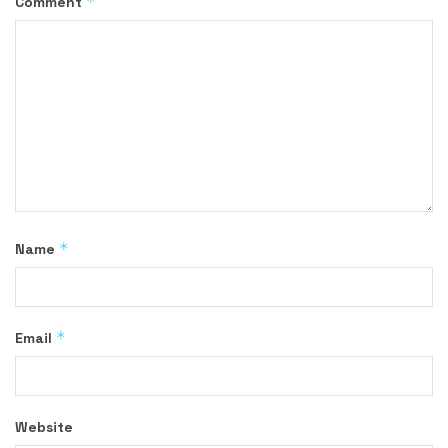
*
Comment
*
Name
*
Email
Website