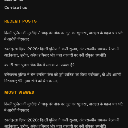
Contact us
RECENT POSTS
दिल्ली पुलिस की मुस्तैदी से चाकू की नोक पर लूट का खुलासा, वारदात के महज चार घंटे
में आरोपी गिरफ्तार
स्वतंत्रता दिवस 2026: दिल्ली पुलिस ने कसी सुरक्षा, अंतरराज्यीय समन्वय बैठक में
आतंकवाद, ड्रोन, अवैध हथियार और नशा तस्करी पर बनी संयुक्त रणनीति
क्या 5 साल पुराना चेक बैंक में लगाया जा सकता है?
दरियागंज पुलिस ने चेन स्नैचिंग केस की पूरी साजिश का किया पर्दाफाश, दो और आरोपी
गिरफ्तार; 10 ग्राम सोने की चेन बरामद
MOST VIEWED
दिल्ली पुलिस की मुस्तैदी से चाकू की नोक पर लूट का खुलासा, वारदात के महज चार घंटे
में आरोपी गिरफ्तार
स्वतंत्रता दिवस 2026: दिल्ली पुलिस ने कसी सुरक्षा, अंतरराज्यीय समन्वय बैठक में
आतंकवाद, ड्रोन, अवैध हथियार और नशा तस्करी पर बनी संयुक्त रणनीति