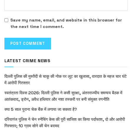
Save my name, email, and website in this browser for
the next time I comment.
LATEST CRIME NEWS
दिल्ली पुलिस की मुस्तैदी से चाकू की नोक पर लूट का खुलासा, वारदात के महज चार घंटे
में आरोपी गिरफ्तार
स्वतंत्रता दिवस 2026: दिल्ली पुलिस ने कसी सुरक्षा, अंतरराज्यीय समन्वय बैठक में
आतंकवाद, ड्रोन, अवैध हथियार और नशा तस्करी पर बनी संयुक्त रणनीति
क्या 5 साल पुराना चेक बैंक में लगाया जा सकता है?
दरियागंज पुलिस ने चेन स्नैचिंग केस की पूरी साजिश का किया पर्दाफाश, दो और आरोपी
गिरफ्तार; 10 ग्राम सोने की चेन बरामद