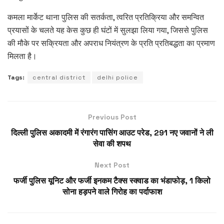
कमला मार्केट थाना पुलिस की सतर्कता, त्वरित प्रतिक्रिया और समन्वित
प्रयासों के चलते यह केस कुछ ही घंटों में सुलझा लिया गया, जिससे पुलिस
की मौके पर सक्रियता और अपराध नियंत्रण के प्रति प्रतिबद्धता का प्रमाण
मिलता है।
Tags:
central district
delhi police
Previous Post
दिल्ली पुलिस अकादमी में रंगारंग पासिंग आउट परेड, 291 नए जवानों ने ली
सेवा की शपथ
Next Post
फर्जी पुलिस यूनिट और फर्जी इनकम टैक्स स्क्वाड का भंडाफोड़, 1 किलो
सोना हड़पने वाले गिरोह का पर्दाफाश