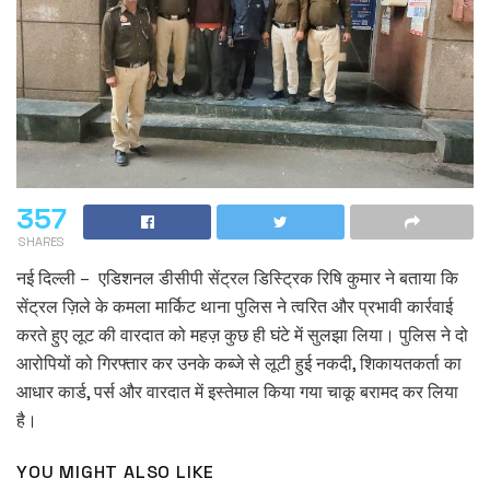
357
SHARES
नई दिल्ली – एडिशनल डीसीपी सेंट्रल डिस्ट्रिक रिषि कुमार ने बताया कि
सेंट्रल ज़िले के कमला मार्किट थाना पुलिस ने त्वरित और प्रभावी कार्रवाई
करते हुए लूट की वारदात को महज़ कुछ ही घंटे में सुलझा लिया। पुलिस ने दो
आरोपियों को गिरफ्तार कर उनके कब्जे से लूटी हुई नकदी, शिकायतकर्ता का
आधार कार्ड, पर्स और वारदात में इस्तेमाल किया गया चाकू बरामद कर लिया
है।
YOU MIGHT ALSO LIKE