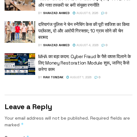
और नशा तस्करी पर बनी संयुक्त रणनीति
BY
SHAHZAD AHMED
AUGUST 6, 2026
0
दरियागंज पुलिस ने चेन स्नैचिंग केस की पूरी साजिश का किया
पर्दाफाश, दो और आरोपी गिरफ्तार; 10 ग्राम सोने की चेन
बरामद
BY
SHAHZAD AHMED
AUGUST 4, 2026
0
MHA का बड़ा कदम: Cyber Fraud के पैसे वापस दिलाने के
लिए Money Restoration Module शुरू, जानिए कैसे
करेगा काम
BY
RAVI TONDAK
AUGUST 1, 2026
0
Leave a Reply
Your email address will not be published.
Required fields are
*
marked