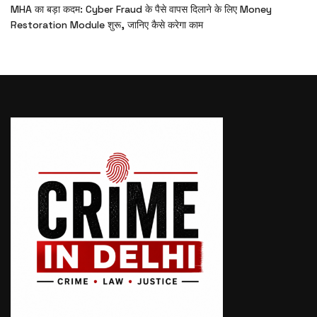
MHA का बड़ा कदम: Cyber Fraud के पैसे वापस दिलाने के लिए Money
Restoration Module शुरू, जानिए कैसे करेगा काम