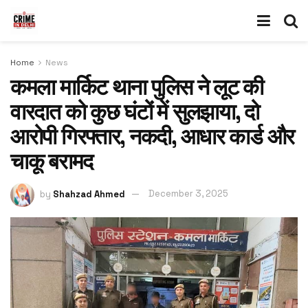
Home
News
कमला मार्किट थाना पुलिस ने लूट की
वारदात को कुछ घंटों में सुलझाया, दो
आरोपी गिरफ्तार, नकदी, आधार कार्ड और
चाकू बरामद
by
Shahzad Ahmed
December 3, 2025