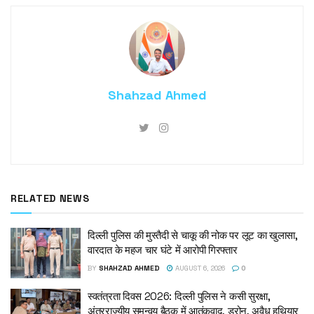
Shahzad Ahmed
RELATED NEWS
दिल्ली पुलिस की मुस्तैदी से चाकू की नोक पर लूट का खुलासा,
वारदात के महज चार घंटे में आरोपी गिरफ्तार
BY
SHAHZAD AHMED
AUGUST 6, 2026
0
स्वतंत्रता दिवस 2026: दिल्ली पुलिस ने कसी सुरक्षा,
अंतरराज्यीय समन्वय बैठक में आतंकवाद, ड्रोन, अवैध हथियार