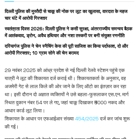
दिल्ली पुलिस की मुस्तैदी से चाकू की नोक पर लूट का खुलासा, वारदात के महज
चार घंटे में आरोपी गिरफ्तार
स्वतंत्रता दिवस 2026: दिल्ली पुलिस ने कसी सुरक्षा, अंतरराज्यीय समन्वय बैठक
में आतंकवाद, ड्रोन, अवैध हथियार और नशा तस्करी पर बनी संयुक्त रणनीति
दरियागंज पुलिस ने चेन स्नैचिंग केस की पूरी साजिश का किया पर्दाफाश, दो और
आरोपी गिरफ्तार; 10 ग्राम सोने की चेन बरामद
29 नवंबर 2025 को आंध्र प्रदेश से नई दिल्ली रेलवे स्टेशन पहुंचे एक
यात्री ने लूट की शिकायत दर्ज कराई थी। शिकायतकर्ता के अनुसार, वह
अजमेरी गेट से लाल किले की ओर जाने के लिए ऑटो का इंतज़ार कर रहा
था। इसी दौरान दो अज्ञात व्यक्तियों ने उसे बहला-फुसलाकर एस.एन. मार्ग
स्थित दुकान नंबर 54 पर ले गए, जहां चाकू दिखाकर ₹5000 नकद और
आधार कार्ड लूट लिया।
शिकायत के आधार पर एफआईआर संख्या
454/2025
दर्ज कर जांच शुरू
की गई।