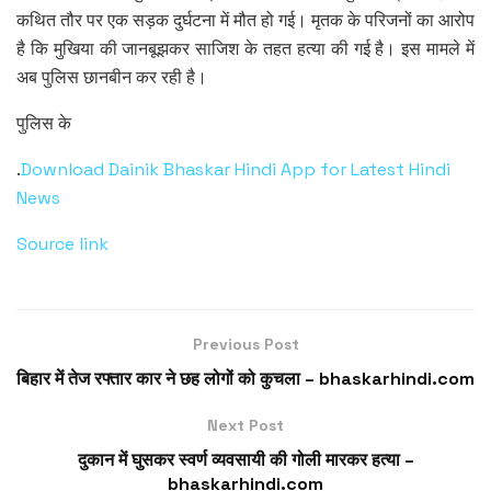
कथित तौर पर एक सड़क दुर्घटना में मौत हो गई। मृतक के परिजनों का आरोप
है कि मुखिया की जानबूझकर साजिश के तहत हत्या की गई है। इस मामले में
अब पुलिस छानबीन कर रही है।
पुलिस के
.
Download Dainik Bhaskar Hindi App for Latest Hindi
News
Source link
Previous Post
बिहार में तेज रफ्तार कार ने छह लोगों को कुचला – bhaskarhindi.com
Next Post
दुकान में घुसकर स्वर्ण व्यवसायी की गोली मारकर हत्या –
bhaskarhindi.com