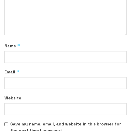
*
Name
*
Email
Website
Save my name, email, and website in this browser for
the next time I comment.