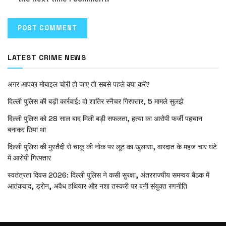
LATEST CRIME NEWS
अगर आपका मोबाइल चोरी हो जाए तो सबसे पहले क्या करें?
दिल्ली पुलिस की बड़ी कार्रवाई: दो शातिर स्नैचर गिरफ्तार, 5 मामले सुलझे
दिल्ली पुलिस को 28 साल बाद मिली बड़ी सफलता, हत्या का आरोपी फर्जी पहचान
बनाकर छिपा था
दिल्ली पुलिस की मुस्तैदी से चाकू की नोक पर लूट का खुलासा, वारदात के महज चार घंटे
में आरोपी गिरफ्तार
स्वतंत्रता दिवस 2026: दिल्ली पुलिस ने कसी सुरक्षा, अंतरराज्यीय समन्वय बैठक में
आतंकवाद, ड्रोन, अवैध हथियार और नशा तस्करी पर बनी संयुक्त रणनीति