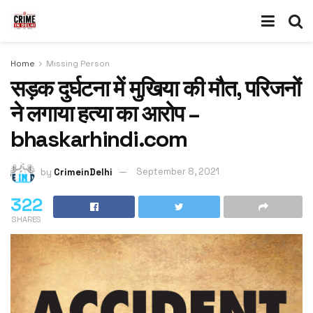
Home
Missing Person
सड़क दुर्घटना में मुखिया की मौत, परिजनों
ने लगाया हत्या का आरोप –
bhaskarhindi.com
by
CrimeinDelhi
September 8, 2021
322
SHARES