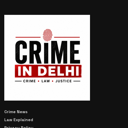
Crime News
Law Explained
Privacy Policy