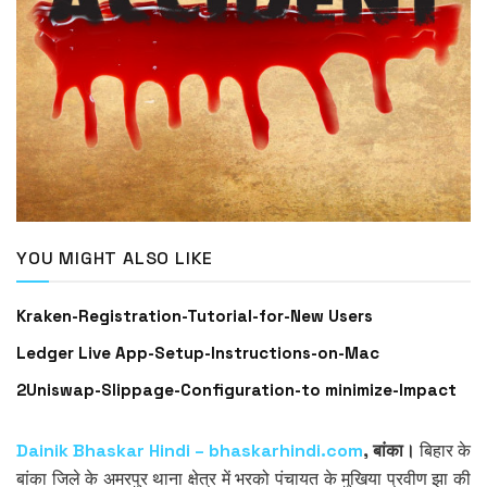
YOU MIGHT ALSO LIKE
Kraken-Registration-Tutorial-for-New Users
Ledger Live App-Setup-Instructions-on-Mac
2Uniswap-Slippage-Configuration-to minimize-Impact
Dainik Bhaskar Hindi – bhaskarhindi.com
, बांका।
बिहार के
बांका जिले के अमरपुर थाना क्षेत्र में भरको पंचायत के मुखिया प्रवीण झा की