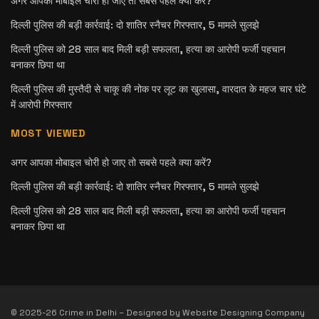
अगर आपका मोबाइल चोरी हो जाए तो सबसे पहले क्या करें?
दिल्ली पुलिस की बड़ी कार्रवाई: दो शातिर स्नैचर गिरफ्तार, 5 मामले सुलझे
दिल्ली पुलिस को 28 साल बाद मिली बड़ी सफलता, हत्या का आरोपी फर्जी पहचान
बनाकर छिपा था
दिल्ली पुलिस की मुस्तैदी से चाकू की नोक पर लूट का खुलासा, वारदात के महज चार घंटे
में आरोपी गिरफ्तार
MOST VIEWED
अगर आपका मोबाइल चोरी हो जाए तो सबसे पहले क्या करें?
दिल्ली पुलिस की बड़ी कार्रवाई: दो शातिर स्नैचर गिरफ्तार, 5 मामले सुलझे
दिल्ली पुलिस को 28 साल बाद मिली बड़ी सफलता, हत्या का आरोपी फर्जी पहचान
बनाकर छिपा था
© 2025-26 Crime in Delhi – Designed by Website Designing Company