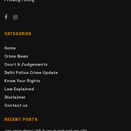
CATEGORIES
Home
Crime News
Court & Judgements
Delhi Police Crime Update
Know Your Rights
Law Explained
Disclaimer
Contact us
RECENT POSTS