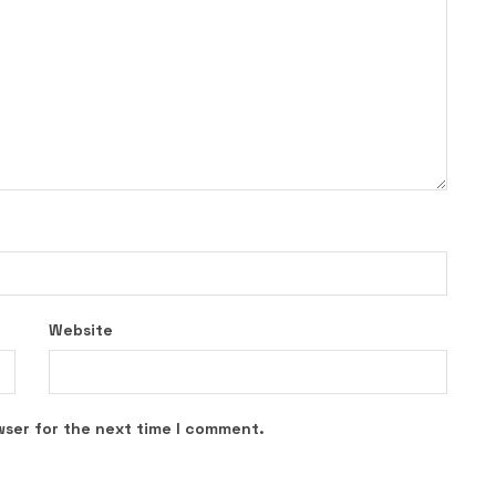
Website
wser for the next time I comment.