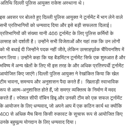
 अतिथि दिल्ली पुलिस आयुक्त राकेश अस्थाना थे।
इस अवसर पर बोलते हुए दिल्ली पुलिस आयुक्त ने टूर्नामेंट में भाग लेने वाले
सभी प्रतिभागियों को धन्यवाद दिया और इसे बड़ी सफलता दिलाई।
प्रतिभागियों की संख्या यानी 466 टूर्नामेंट के लिए पुलिस कर्मियों के
उत्साह को दर्शाती है। उन्होंने सभी विजेताओं और यहां तक ​​कि उन लोगों
को भी बधाई दी जिन्होंने पदक नहीं जीते, लेकिन उत्साहपूर्वक चैंपियनशिप में
भाग लिया। उन्होंने कहा कि यह बैडमिंटन टूर्नामेंट सिर्फ एक शुरुआत है और
भविष्य में अन्य खेलों के लिए भी इस तरह के और अधिक प्रतिस्पर्धी टूर्नामेंट
आयोजित किए जाएंगे।दिल्ली पुलिस आयुक्त ने रेखांकित किया कि खेल
टीम भावना, समन्वय और अनुशासन पैदा करते हैं। खिलाड़ी स्वाभाविक
रूप से आत्म-अनुशासित होते हैं, जो समग्र व्यक्तित्व के निर्माण में मदद
करते हैं। स्पेशल सीपी रॉबिन हिबू और उनकी टीम को एक सफल टूर्नामेंट
के आयोजन के लिए धन्यवाद, जो अपने आप में एक कठिन कार्य था क्योंकि
400 से अधिक मैच बिना किसी रुकावट के सुचारू रूप से आयोजित किए
 उनके बहुमूल्य योगदान के लिए धन्यवाद दिया।