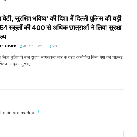
त बेटी, सुरक्षित भविष्य’ की दिशा में दिल्ली पुलिस की बड़ी
51 स्कूलों की 400 से अधिक छात्राओं ने लिया सुरक्षा
ल्प
AD AHMED
JULY 13, 2026
0
 जिला पुलिस ने बाल सुरक्षा जागरूकता माह के तहत आयोजित किया मेगा गर्ल चाइल्ड
ेशन, साइबर सुरक्षा,...
*
fields are marked