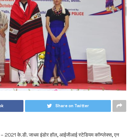
ok
Share on Twitter
िप – 2021 के.डी. जाधव इंडोर हॉल, आईजीआई स्टेडियम कॉम्प्लेक्स, एन