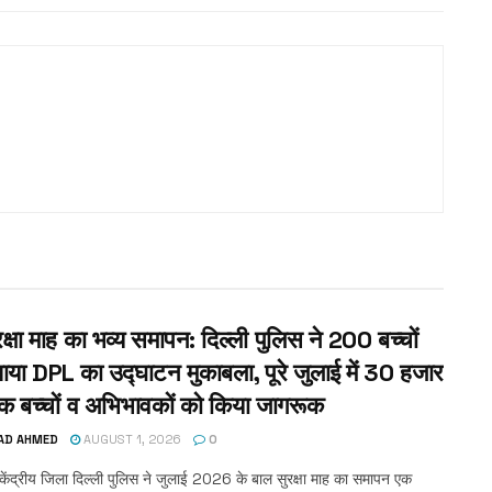
क्षा माह का भव्य समापन: दिल्ली पुलिस ने 200 बच्चों
ाया DPL का उद्घाटन मुकाबला, पूरे जुलाई में 30 हजार
क बच्चों व अभिभावकों को किया जागरूक
AD AHMED
AUGUST 1, 2026
0
 केंद्रीय जिला दिल्ली पुलिस ने जुलाई 2026 के बाल सुरक्षा माह का समापन एक