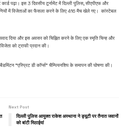
्ट कार्ड पढ़ा। इस 3 दिवसीय टूर्नामेंट में दिल्ली पुलिस, सीएपीएफ और
ियों में विजेताओं का फैसला करने के लिए 416 मैच खेले गए। कांस्टेबल
धन्यवाद दिया और इस अवसर को चिह्नित करने के लिए एक स्मृति चिन्ह और
पविजेता को ट्राफी प्रदान की।
बैडमिंटन “एस्प्रिट डी कॉर्प्स” चैम्पियनशिप के समापन की घोषणा की।
Next Post
ित
दिल्ली पुलिस आयुक्त राकेश अस्थाना ने ड्यूटी पर तैनात जवानों
को बांटी मिठाईयां