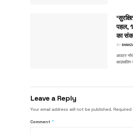
‘सुरक्षि
पहल, 1
का संक
BY
SHAHZ
आउटर नॉर्थ
काउंसलिंग स
Leave a Reply
Your email address will not be published.
Required 
*
Comment