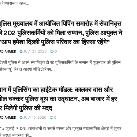
प्रेरणादायक पहल...
पुलिस मुख्यालय में आयोजित पिपिंग समारोह में सेवानिवृत्त
ले 202 पुलिसकर्मियों को मिला सम्मान, पुलिस आयुक्त ने
प हमेशा दिल्ली पुलिस परिवार का हिस्सा रहेंगे”
AD AHMED
JULY 31, 2026
0
िल्ली पुलिस ने अपने सेवानिवृत्त हो रहे पुलिसकर्मियों के सम्मान में शुक्रवार को पुलिस
पीएचक्यू) स्थित आदर्श ऑडिटोरियम...
ाग में पुलिसिंग का हाईटेक मॉडल: कालका दास और
 गोल चक्कर पुलिस बूथ का उद्घाटन, अब बाजार में हर
 मिलेगी पुलिस की मदद
AD AHMED
JULY 15, 2026
0
 15 जुलाई 2026।राजधानी के सबसे व्यस्त और प्रमुख व्यावसायिक क्षेत्रों में शुमार
 सुरक्षा व्यवस्था को...