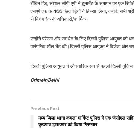
रॉबिन हिबू, स्पेशल सीपी एपी ने टूर्नामेंट के समापन पर एक रिपोर
एसएपीएफ के 466 खिलाड़ियों ने हिस्सा लिया, जबकि सभी श्रेण
से विशेष रैंक के अधिकारी/कार्मिक।
उन्होंने प्रेरणा और समर्थन के लिए दिल्ली पुलिस आयुक्त को 
पारंपरिक शॉल भेंट की।दिल्ली पुलिस आयुक्त ने विजेता और उ
दिल्ली पुलिस आयुक्त ने औपचारिक रूप से पहली दिल्ली पुलिस 
CrimeInDelhi
Previous Post
मध्य जिला थाना कमला मार्किट पुलिस ने एक जेसीएल सह
कुख्यात झपटमार को किया गिरफ्तार