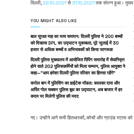
दिल्ली,
29.10.2021
से
31.10.2021
तक संपन्न हुआ। मुख्य
YOU MIGHT ALSO LIKE
बाल सुरक्षा माह का भव्य समापन: दिल्ली पुलिस ने 200 बच्चों
को दिखाया DPL का उद्घाटन मुकाबला, पूरे जुलाई में 30
हजार से अधिक बच्चों व अभिभावकों को किया जागरूक
दिल्ली पुलिस मुख्यालय में आयोजित पिपिंग समारोह में सेवानिवृत्त
होने वाले 202 पुलिसकर्मियों को मिला सम्मान, पुलिस आयुक्त ने
कहा—”आप हमेशा दिल्ली पुलिस परिवार का हिस्सा रहेंगे”
करोल बाग में पुलिसिंग का हाईटेक मॉडल: कालका दास और
अर्पित गोल चक्कर पुलिस बूथ का उद्घाटन, अब बाजार में हर
कदम पर मिलेगी पुलिस की मदद
गए। उन्होंने आगे सभी हितधारकों, कोचों और ग्राउंड स्टाफ को